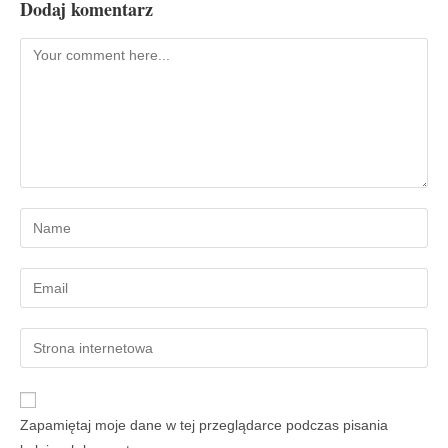
Dodaj komentarz
Zapamiętaj moje dane w tej przeglądarce podczas pisania