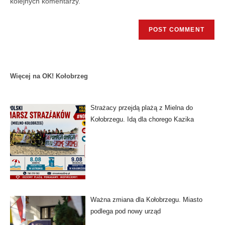
kolejnych komentarzy.
Więcej na OK! Kołobrzeg
Strażacy przejdą plażą z Mielna do
Kołobrzegu. Idą dla chorego Kazika
Ważna zmiana dla Kołobrzegu. Miasto
podlega pod nowy urząd