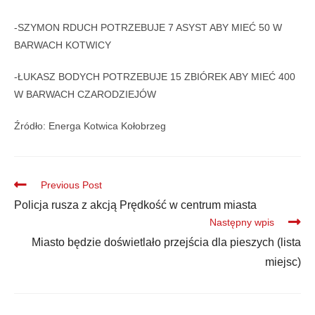
-SZYMON RDUCH POTRZEBUJE 7 ASYST ABY MIEĆ 50 W
BARWACH KOTWICY
-ŁUKASZ BODYCH POTRZEBUJE 15 ZBIÓREK ABY MIEĆ 400
W BARWACH CZARODZIEJÓW
Źródło: Energa Kotwica Kołobrzeg
Previous Post
Policja rusza z akcją Prędkość w centrum miasta
Następny wpis
Miasto będzie doświetlało przejścia dla pieszych (lista
miejsc)