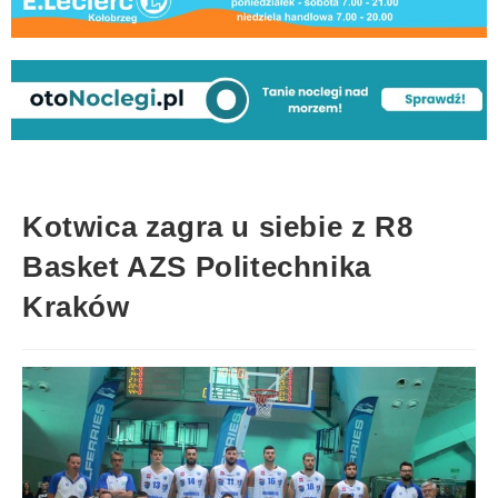
Kotwica zagra u siebie z R8
Basket AZS Politechnika
Kraków