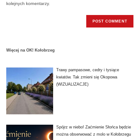
kolejnych komentarzy.
Więcej na OK! Kołobrzeg
Trawy pampasowe, cedry i tysiące
kwiatów. Tak zmieni się Okopowa
(WIZUALIZACJE)
Spójrz w niebo! Zaćmienie Słońca będzie
można obserwować z molo w Kołobrzegu