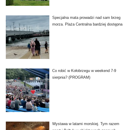
Specjalna mata prowadzi nad sam brzeg
morza. Plaża Centralna bardziej dostępna
Co robić w Kołobrzegu w weekend 7-9
sierpnia? (PROGRAM)
Wystawa w latarni morskiej. Tym razem