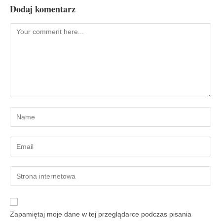
Dodaj komentarz
Zapamiętaj moje dane w tej przeglądarce podczas pisania