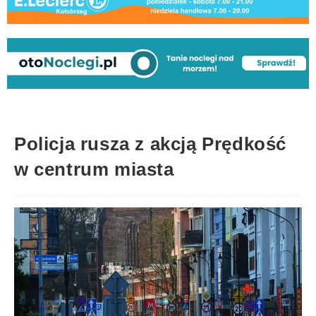
Policja rusza z akcją Prędkość
w centrum miasta