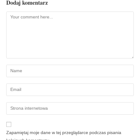
Dodaj komentarz
Zapamiętaj moje dane w tej przeglądarce podczas pisania