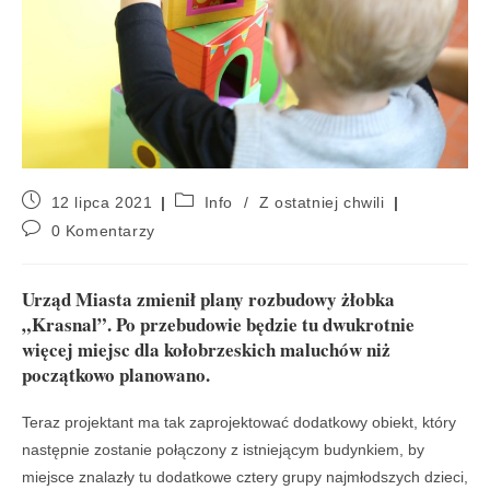
12 lipca 2021
Info
/
Z ostatniej chwili
0 Komentarzy
Urząd Miasta zmienił plany rozbudowy żłobka
„Krasnal”. Po przebudowie będzie tu dwukrotnie
więcej miejsc dla kołobrzeskich maluchów niż
początkowo planowano.
Teraz projektant ma tak zaprojektować dodatkowy obiekt, który
następnie zostanie połączony z istniejącym budynkiem, by
miejsce znalazły tu dodatkowe cztery grupy najmłodszych dzieci,