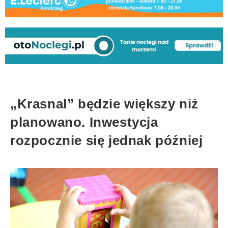
„Krasnal” będzie większy niż
planowano. Inwestycja
rozpocznie się jednak później