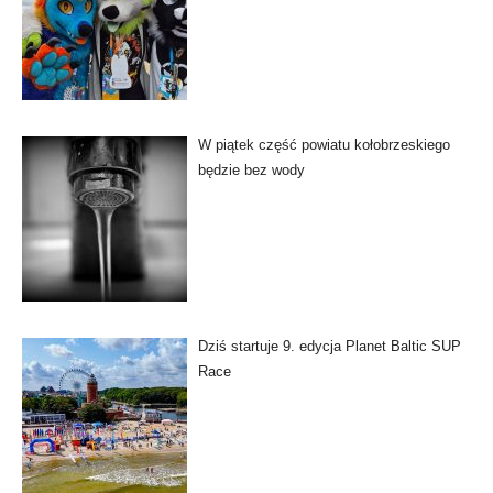
W piątek część powiatu kołobrzeskiego
będzie bez wody
Dziś startuje 9. edycja Planet Baltic SUP
Race