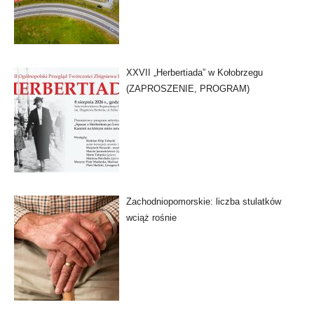
XXVII „Herbertiada” w Kołobrzegu
(ZAPROSZENIE, PROGRAM)
Zachodniopomorskie: liczba stulatków
wciąż rośnie