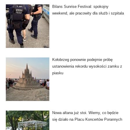
Bilans Sunrise Festival: spokojny
weekend, ale pracowity dla służb i szpitala
Kołobrzeg ponownie podejmie próbę
ustanowienia rekordu wysokości zamku z
piasku
Nowa altana już stoi. Wiemy, co będzie
się działo na Placu Koncertów Porannych