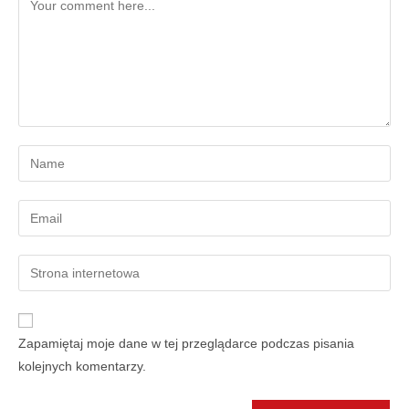
Zapamiętaj moje dane w tej przeglądarce podczas pisania
kolejnych komentarzy.