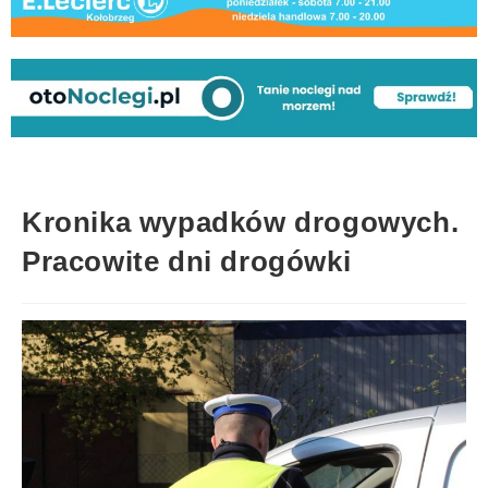
Kronika wypadków drogowych.
Pracowite dni drogówki