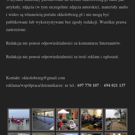
artykuły, zdjęcia (w tym szczególnie zdjęcia autorskie), materiały audio
i wideo są własnością portalu okkolobrzeg.pl i nie mogą być
publikowane lub wykorzystywane bez zgody redakcji. Wszelkie prawa
zastrzeżone.
Redakcja nie ponosi odpowiedzialności za komentarze Internautów.
Redakcja nie ponosi odpowiedzialności za treść reklam i ogłoszeń.
Kontakt: okkolobrzeg@gmail.com
697 770 107
694 021 137
reklama/współpraca/dziennikarze: nr tel.:
: