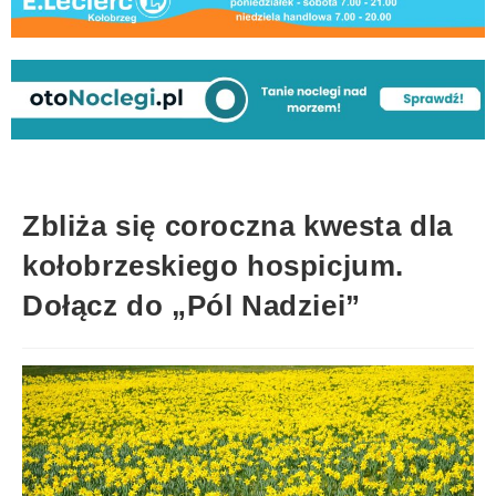
Zbliża się coroczna kwesta dla
kołobrzeskiego hospicjum.
Dołącz do „Pól Nadziei”