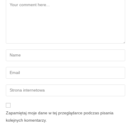
Zapamiętaj moje dane w tej przeglądarce podczas pisania
kolejnych komentarzy.