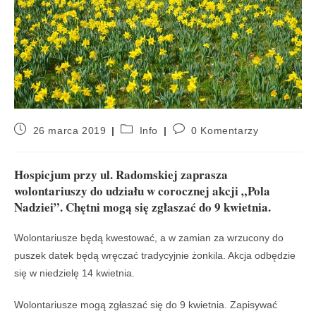
26 marca 2019
Info
0 Komentarzy
Hospicjum przy ul. Radomskiej zaprasza
wolontariuszy do udziału w corocznej akcji „Pola
Nadziei”. Chętni mogą się zgłaszać do 9 kwietnia.
Wolontariusze będą kwestować, a w zamian za wrzucony do
puszek datek będą wręczać tradycyjnie żonkila. Akcja odbędzie
się w niedzielę 14 kwietnia.
Wolontariusze mogą zgłaszać się do 9 kwietnia. Zapisywać