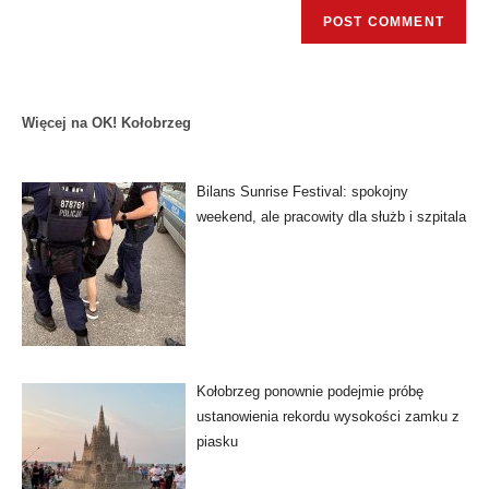
Więcej na OK! Kołobrzeg
Bilans Sunrise Festival: spokojny
weekend, ale pracowity dla służb i szpitala
Kołobrzeg ponownie podejmie próbę
ustanowienia rekordu wysokości zamku z
piasku