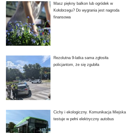
Masz piękny balkon lub ogródek w
Kołobrzegu? Do wygrania jest nagroda
finansowa
Rezolutna 9-latka sama zgłosiła
policjantom, że się zgubiła
Cichy i ekologiczny. Komunikacja Miejska
testuje w pełni elektryczny autobus