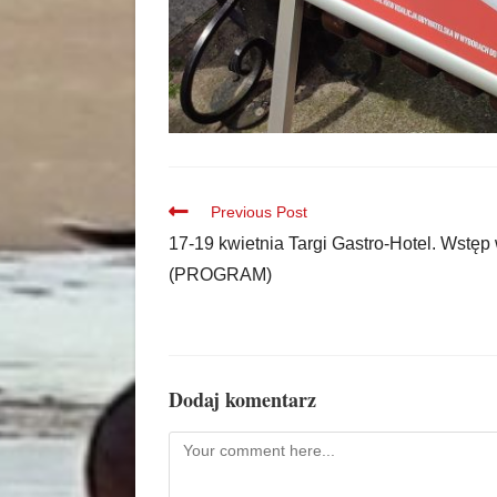
Previous Post
17-19 kwietnia Targi Gastro-Hotel. Wstęp
(PROGRAM)
Dodaj komentarz