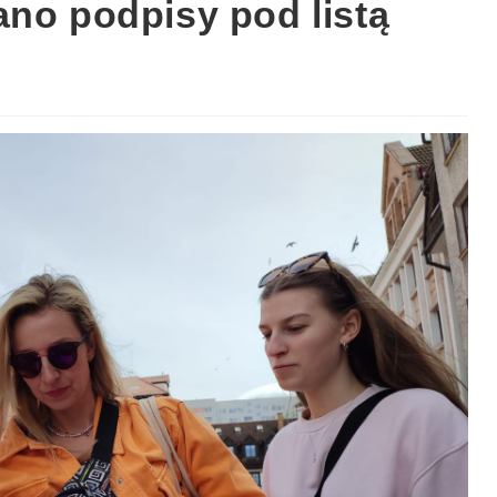
ano podpisy pod listą