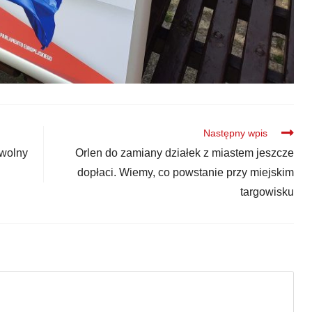
Następny wpis
 wolny
Orlen do zamiany działek z miastem jeszcze
dopłaci. Wiemy, co powstanie przy miejskim
targowisku