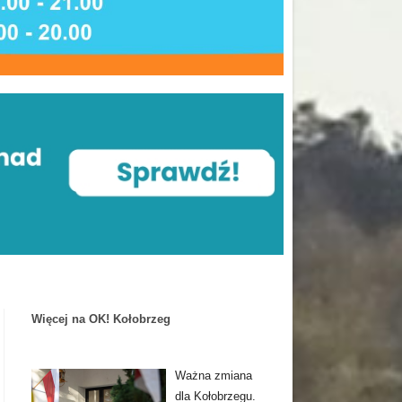
Więcej na OK! Kołobrzeg
Ważna zmiana
dla Kołobrzegu.