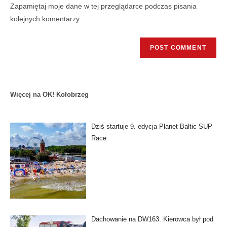
Zapamiętaj moje dane w tej przeglądarce podczas pisania
kolejnych komentarzy.
Więcej na OK! Kołobrzeg
Dziś startuje 9. edycja Planet Baltic SUP
Race
Dachowanie na DW163. Kierowca był pod