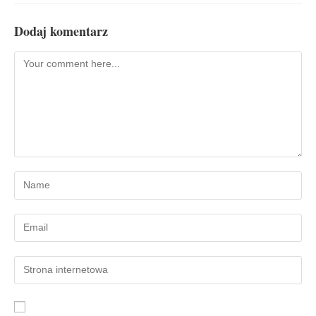
Dodaj komentarz