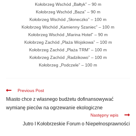
Kołobrzeg Wschód „Bałtyk” – 90 m
Kołobrzeg Wschód „Baza” – 90 m
Kołobrzeg Wschód „Słoneczko” – 100 m
Kołobrzeg Wschód „Kamienny Szaniec” – 100 m
Kołobrzeg Wschód „Marina Hotel” – 90 m
Kołobrzeg Zachód „Plaża Wojskowa” – 100 m
Kołobrzeg Zachód „Plaża TRM” – 100 m
Kołobrzeg Zachód „Radzikowo” – 100 m
Kołobrzeg „Podczele” – 100 m
Previous Post
Miasto chce z własnego budżetu dofinansowywać
wymianę pieców na ogrzewanie ekologiczne
Następny wpis
Jutro I Kołobrzeskie Forum o Niepełnosprawności