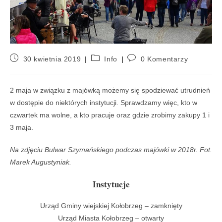
30 kwietnia 2019
Info
0 Komentarzy
2 maja w związku z majówką możemy się spodziewać utrudnień
w dostępie do niektórych instytucji. Sprawdzamy więc, kto w
czwartek ma wolne, a kto pracuje oraz gdzie zrobimy zakupy 1 i
3 maja.
Na zdjęciu Bulwar Szymańskiego podczas majówki w 2018r. Fot.
Marek Augustyniak.
Instytucje
Urząd Gminy wiejskiej Kołobrzeg – zamknięty
Urząd Miasta Kołobrzeg – otwarty