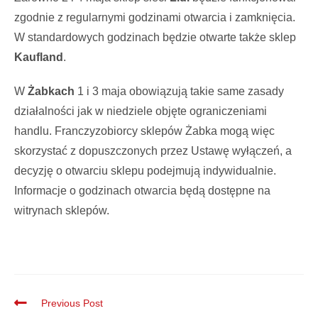
zgodnie z regularnymi godzinami otwarcia i zamknięcia.
W standardowych godzinach będzie otwarte także sklep
Kaufland
.
W
Żabkach
1 i 3 maja obowiązują takie same zasady
działalności jak w niedziele objęte ograniczeniami
handlu. Franczyzobiorcy sklepów Żabka mogą więc
skorzystać z dopuszczonych przez Ustawę wyłączeń, a
decyzję o otwarciu sklepu podejmują indywidualnie.
Informacje o godzinach otwarcia będą dostępne na
witrynach sklepów.
Previous Post