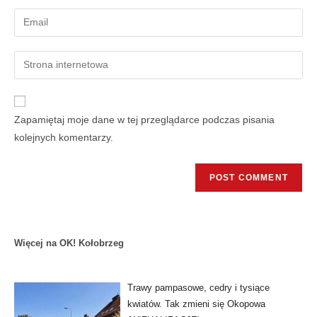
Zapamiętaj moje dane w tej przeglądarce podczas pisania
kolejnych komentarzy.
Więcej na OK! Kołobrzeg
Trawy pampasowe, cedry i tysiące
kwiatów. Tak zmieni się Okopowa