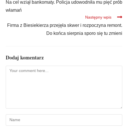
Na cel wziął bankomaty. Policja udowodniła mu pięć prób
włamań
Następny wpis
Firma z Biesiekierza przejęła skwer i rozpoczyna remont.
Do końca sierpnia sporo się tu zmieni
Dodaj komentarz