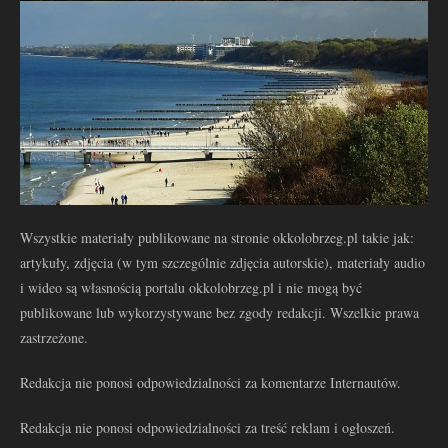
Wszystkie materiały publikowane na stronie okkolobrzeg.pl takie jak:
artykuły, zdjęcia (w tym szczególnie zdjęcia autorskie), materiały audio
i wideo są własnością portalu okkolobrzeg.pl i nie mogą być
publikowane lub wykorzystywane bez zgody redakcji. Wszelkie prawa
zastrzeżone.
Redakcja nie ponosi odpowiedzialności za komentarze Internautów.
Redakcja nie ponosi odpowiedzialności za treść reklam i ogłoszeń.