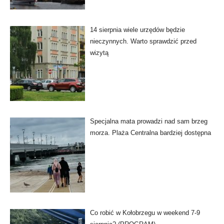
14 sierpnia wiele urzędów będzie
nieczynnych. Warto sprawdzić przed
wizytą
Specjalna mata prowadzi nad sam brzeg
morza. Plaża Centralna bardziej dostępna
Co robić w Kołobrzegu w weekend 7-9