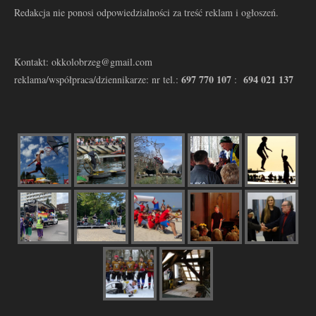
Redakcja nie ponosi odpowiedzialności za treść reklam i ogłoszeń.
Kontakt: okkolobrzeg@gmail.com
697 770 107
694 021 137
reklama/współpraca/dziennikarze: nr tel.:
: