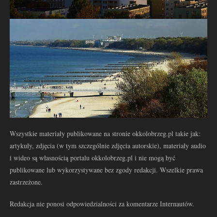
Wszystkie materiały publikowane na stronie okkolobrzeg.pl takie jak:
artykuły, zdjęcia (w tym szczególnie zdjęcia autorskie), materiały audio
i wideo są własnością portalu okkolobrzeg.pl i nie mogą być
publikowane lub wykorzystywane bez zgody redakcji. Wszelkie prawa
zastrzeżone.
Redakcja nie ponosi odpowiedzialności za komentarze Internautów.