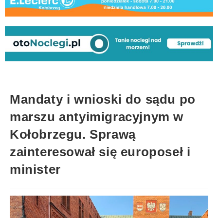
Mandaty i wnioski do sądu po
marszu antyimigracyjnym w
Kołobrzegu. Sprawą
zainteresował się europoseł i
minister