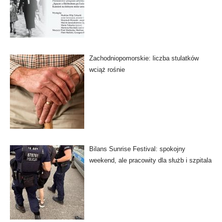
Zachodniopomorskie: liczba stulatków
wciąż rośnie
Bilans Sunrise Festival: spokojny
weekend, ale pracowity dla służb i szpitala