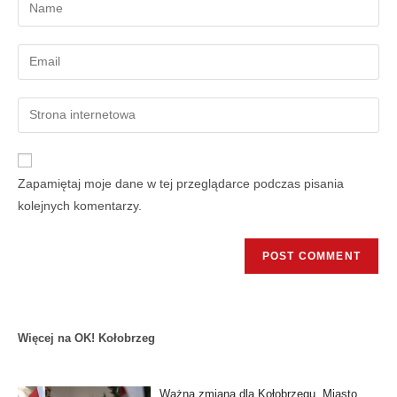
Zapamiętaj moje dane w tej przeglądarce podczas pisania
kolejnych komentarzy.
Więcej na OK! Kołobrzeg
Ważna zmiana dla Kołobrzegu. Miasto