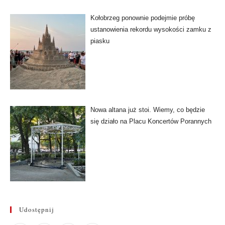
Kołobrzeg ponownie podejmie próbę
ustanowienia rekordu wysokości zamku z
piasku
Nowa altana już stoi. Wiemy, co będzie
się działo na Placu Koncertów Porannych
Udostępnij