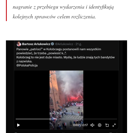
nagranie z przebiegu wydarzenia i identyfikują
kolejnych sprawców celem rozliczenia.