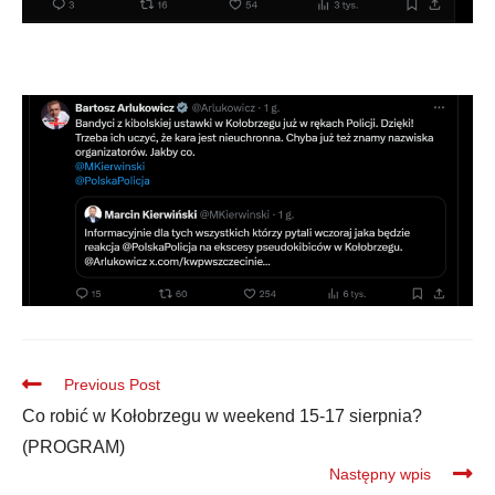
Previous Post
Co robić w Kołobrzegu w weekend 15-17 sierpnia?
(PROGRAM)
Następny wpis