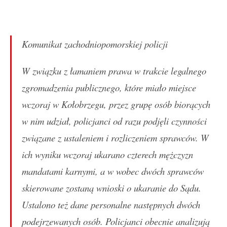
Komunikat zachodniopomorskiej policji
W związku z łamaniem prawa w trakcie legalnego
zgromadzenia publicznego, które miało miejsce
wczoraj w Kołobrzegu, przez grupę osób biorących
w nim udział, policjanci od razu podjęli czynności
związane z ustaleniem i rozliczeniem sprawców. W
ich wyniku wczoraj ukarano czterech mężczyzn
mandatami karnymi, a w wobec dwóch sprawców
skierowane zostaną wnioski o ukaranie do Sądu.
Ustalono też dane personalne następnych dwóch
podejrzewanych osób. Policjanci obecnie analizują