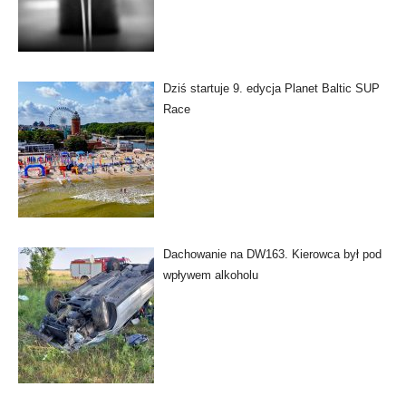
Dziś startuje 9. edycja Planet Baltic SUP
Race
Dachowanie na DW163. Kierowca był pod
wpływem alkoholu