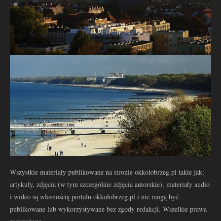
Wszystkie materiały publikowane na stronie okkolobrzeg.pl takie jak:
artykuły, zdjęcia (w tym szczególnie zdjęcia autorskie), materiały audio
i wideo są własnością portalu okkolobrzeg.pl i nie mogą być
publikowane lub wykorzystywane bez zgody redakcji. Wszelkie prawa