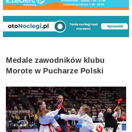
Medale zawodników klubu
Morote w Pucharze Polski