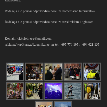
zastrzeżone.
Redakcja nie ponosi odpowiedzialności za komentarze Internautów.
Redakcja nie ponosi odpowiedzialności za treść reklam i ogłoszeń.
Kontakt: okkolobrzeg@gmail.com
697 770 107
694 021 137
reklama/współpraca/dziennikarze: nr tel.:
: