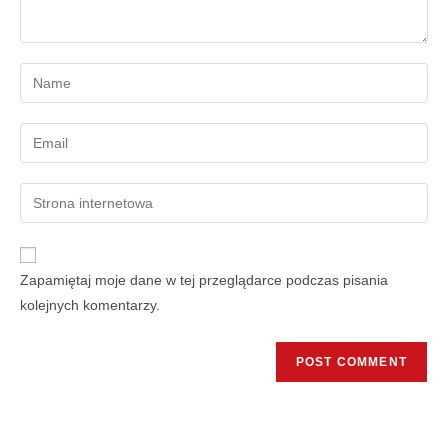
Zapamiętaj moje dane w tej przeglądarce podczas pisania
kolejnych komentarzy.