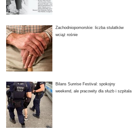
Zachodniopomorskie: liczba stulatków
wciąż rośnie
Bilans Sunrise Festival: spokojny
weekend, ale pracowity dla służb i szpitala