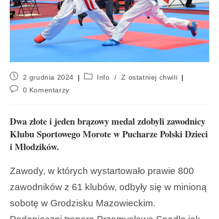
2 grudnia 2024
Info
/
Z ostatniej chwili
0 Komentarzy
Dwa złote i jeden brązowy medal zdobyli zawodnicy
Klubu Sportowego Morote w Pucharze Polski Dzieci
i Młodzików.
Zawody, w których wystartowało prawie 800
zawodników z 61 klubów, odbyły się w minioną
sobotę w Grodzisku Mazowieckim.