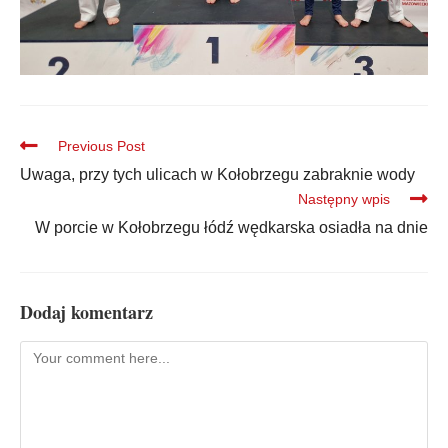
Previous Post
Uwaga, przy tych ulicach w Kołobrzegu zabraknie wody
Następny wpis
W porcie w Kołobrzegu łódź wędkarska osiadła na dnie
Dodaj komentarz