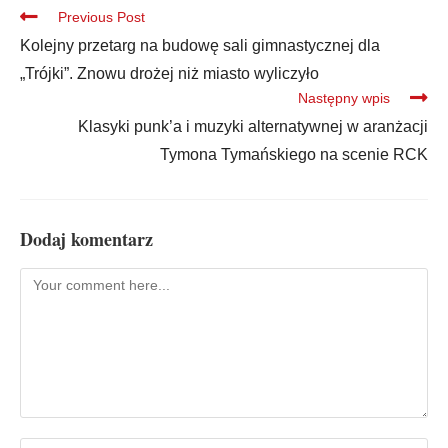
Previous Post
Kolejny przetarg na budowę sali gimnastycznej dla
„Trójki”. Znowu drożej niż miasto wyliczyło
Następny wpis
Klasyki punk’a i muzyki alternatywnej w aranżacji
Tymona Tymańskiego na scenie RCK
Dodaj komentarz