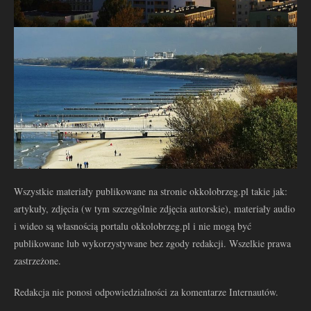
Wszystkie materiały publikowane na stronie okkolobrzeg.pl takie jak:
artykuły, zdjęcia (w tym szczególnie zdjęcia autorskie), materiały audio
i wideo są własnością portalu okkolobrzeg.pl i nie mogą być
publikowane lub wykorzystywane bez zgody redakcji. Wszelkie prawa
zastrzeżone.
Redakcja nie ponosi odpowiedzialności za komentarze Internautów.