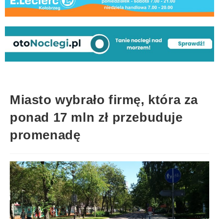
Miasto wybrało firmę, która za
ponad 17 mln zł przebuduje
promenadę