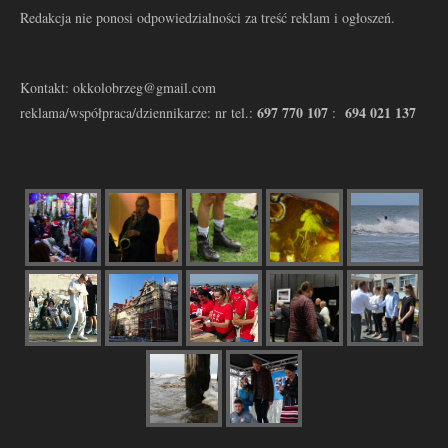
Redakcja nie ponosi odpowiedzialności za treść reklam i ogłoszeń.
Kontakt: okkolobrzeg@gmail.com
697 770 107
694 021 137
reklama/współpraca/dziennikarze: nr tel.:
: