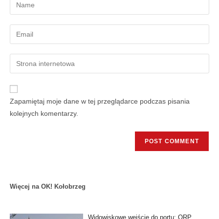
Zapamiętaj moje dane w tej przeglądarce podczas pisania
kolejnych komentarzy.
Więcej na OK! Kołobrzeg
Widowiskowe wejście do portu: ORP