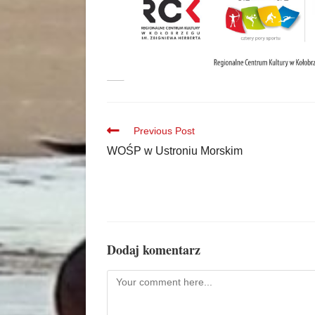
Previous Post
WOŚP w Ustroniu Morskim
Dodaj komentarz