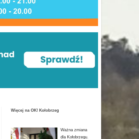
Więcej na OK! Kołobrzeg
Ważna zmiana
dla Kołobrzegu.