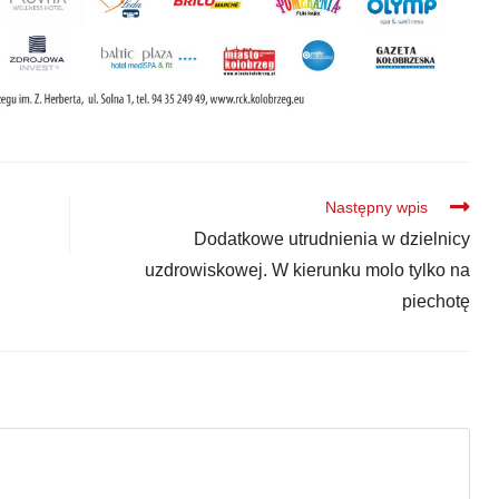
Następny wpis
Dodatkowe utrudnienia w dzielnicy
uzdrowiskowej. W kierunku molo tylko na
piechotę