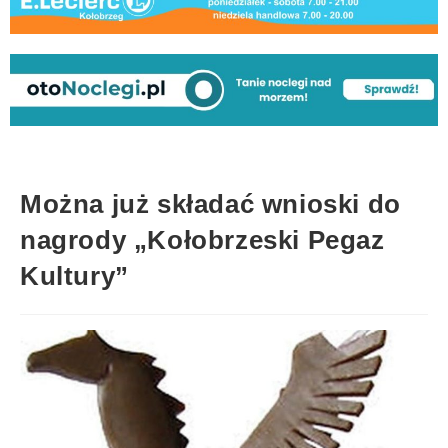
Można już składać wnioski do
nagrody „Kołobrzeski Pegaz
Kultury”