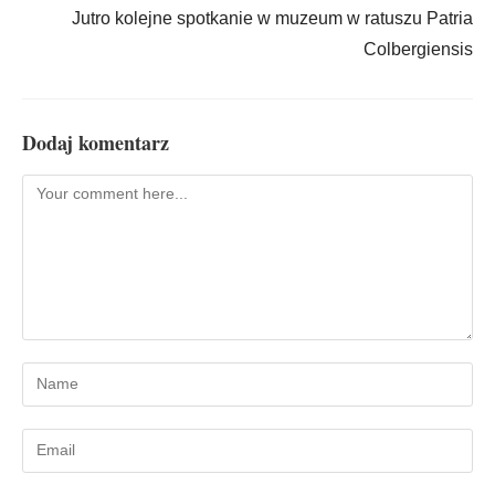
Jutro kolejne spotkanie w muzeum w ratuszu Patria
Colbergiensis
Dodaj komentarz