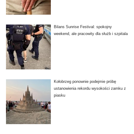
Bilans Sunrise Festival: spokojny
weekend, ale pracowity dla służb i szpitala
Kołobrzeg ponownie podejmie próbę
ustanowienia rekordu wysokości zamku z
piasku