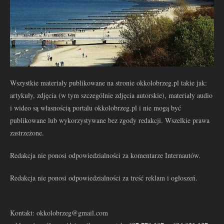
Wszystkie materiały publikowane na stronie okkolobrzeg.pl takie jak:
artykuły, zdjęcia (w tym szczególnie zdjęcia autorskie), materiały audio
i wideo są własnością portalu okkolobrzeg.pl i nie mogą być
publikowane lub wykorzystywane bez zgody redakcji. Wszelkie prawa
zastrzeżone.
Redakcja nie ponosi odpowiedzialności za komentarze Internautów.
Redakcja nie ponosi odpowiedzialności za treść reklam i ogłoszeń.
Kontakt: okkolobrzeg@gmail.com