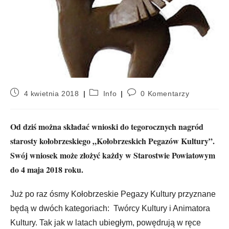
4 kwietnia 2018
Info
0 Komentarzy
Od dziś można składać wnioski do tegorocznych nagród
starosty kołobrzeskiego „Kołobrzeskich Pegazów Kultury”.
Swój wniosek może złożyć każdy w Starostwie Powiatowym
do 4 maja 2018 roku.
Już po raz ósmy Kołobrzeskie Pegazy Kultury przyznane
będą w dwóch kategoriach: Twórcy Kultury i Animatora
Kultury. Tak jak w latach ubiegłym, powędrują w ręce