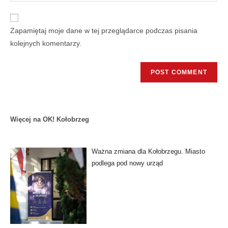
Zapamiętaj moje dane w tej przeglądarce podczas pisania
kolejnych komentarzy.
Więcej na OK! Kołobrzeg
Ważna zmiana dla Kołobrzegu. Miasto
podlega pod nowy urząd