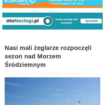
Nasi mali żeglarze rozpoczęli
sezon nad Morzem
Śródziemnym