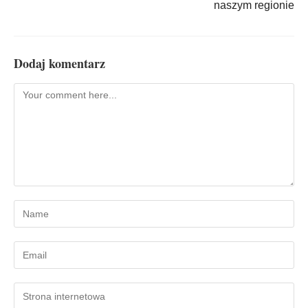
naszym regionie
Dodaj komentarz