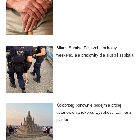
Bilans Sunrise Festival: spokojny
weekend, ale pracowity dla służb i szpitala
Kołobrzeg ponownie podejmie próbę
ustanowienia rekordu wysokości zamku z
piasku