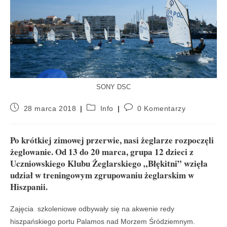
SONY DSC
28 marca 2018
Info
0 Komentarzy
Po krótkiej zimowej przerwie, nasi żeglarze rozpoczęli
żeglowanie. Od 13 do 20 marca, grupa 12 dzieci z
Uczniowskiego Klubu Żeglarskiego „Błękitni” wzięła
udział w treningowym zgrupowaniu żeglarskim w
Hiszpanii.
Zajęcia szkoleniowe odbywały się na akwenie redy
hiszpańskiego portu Palamos nad Morzem Śródziemnym.