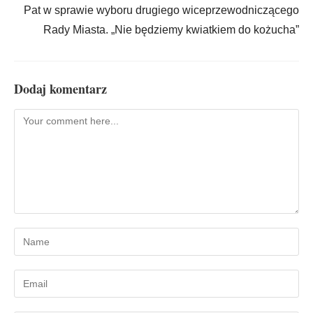
Pat w sprawie wyboru drugiego wiceprzewodniczącego
Rady Miasta. „Nie będziemy kwiatkiem do kożucha”
Dodaj komentarz