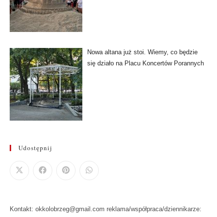
Nowa altana już stoi. Wiemy, co będzie
się działo na Placu Koncertów Porannych
Udostępnij
Kontakt: okkolobrzeg@gmail.com reklama/współpraca/dziennikarze: