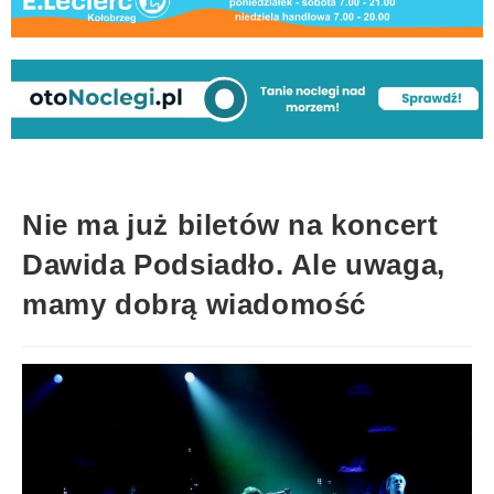
Nie ma już biletów na koncert
Dawida Podsiadło. Ale uwaga,
mamy dobrą wiadomość