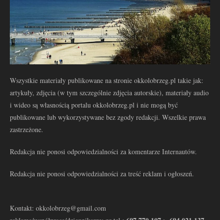
Wszystkie materiały publikowane na stronie okkolobrzeg.pl takie jak:
artykuły, zdjęcia (w tym szczególnie zdjęcia autorskie), materiały audio
i wideo są własnością portalu okkolobrzeg.pl i nie mogą być
publikowane lub wykorzystywane bez zgody redakcji. Wszelkie prawa
zastrzeżone.
Redakcja nie ponosi odpowiedzialności za komentarze Internautów.
Redakcja nie ponosi odpowiedzialności za treść reklam i ogłoszeń.
Kontakt: okkolobrzeg@gmail.com