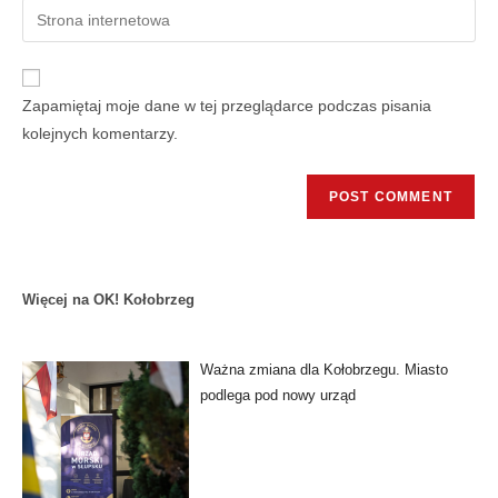
Zapamiętaj moje dane w tej przeglądarce podczas pisania
kolejnych komentarzy.
Więcej na OK! Kołobrzeg
Ważna zmiana dla Kołobrzegu. Miasto
podlega pod nowy urząd