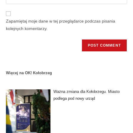
Zapamiętaj moje dane w tej przeglądarce podczas pisania
kolejnych komentarzy.
Więcej na OK! Kołobrzeg
Ważna zmiana dla Kołobrzegu. Miasto
podlega pod nowy urząd