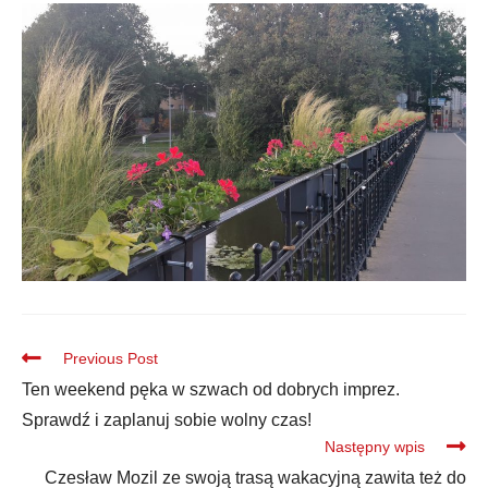
Previous Post
Ten weekend pęka w szwach od dobrych imprez.
Sprawdź i zaplanuj sobie wolny czas!
Następny wpis
Czesław Mozil ze swoją trasą wakacyjną zawita też do