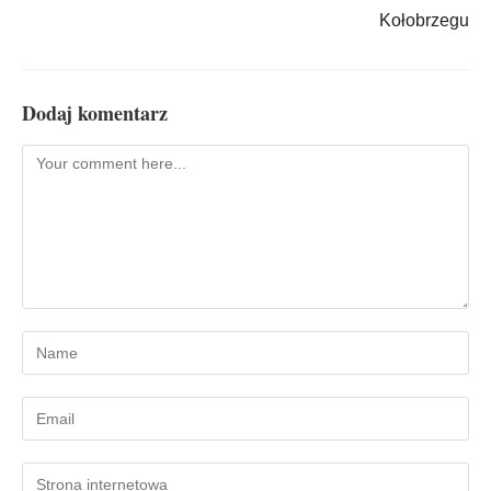
Kołobrzegu
Dodaj komentarz