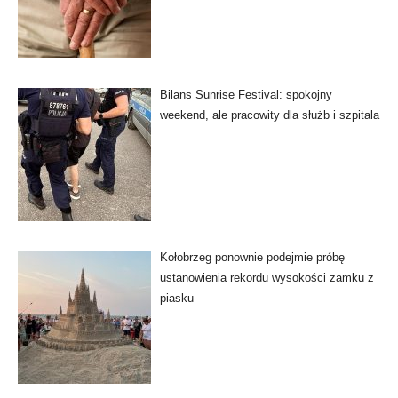
Bilans Sunrise Festival: spokojny
weekend, ale pracowity dla służb i szpitala
Kołobrzeg ponownie podejmie próbę
ustanowienia rekordu wysokości zamku z
piasku