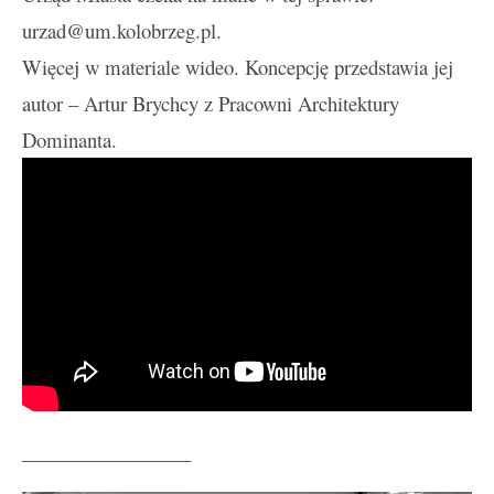
urzad@um.kolobrzeg.pl.
Więcej w materiale wideo. Koncepcję przedstawia jej
autor – Artur Brychcy z Pracowni Architektury
Dominanta.
_________________