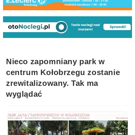
Nieco zapomniany park w
centrum Kołobrzegu zostanie
zrewitalizowany. Tak ma
wyglądać