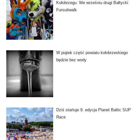
Kołobrzegu. We wrześniu drugi Bałtycki
Fursuitwalk
W piątek część powiatu kołobrzeskiego
będzie bez wody
Dziś startuje 9. edycja Planet Baltic SUP
Race