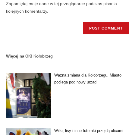
Zapamiętaj moje dane w tej przeglądarce podczas pisania
kolejnych komentarzy.
Więcej na OK! Kołobrzeg
Ważna zmiana dla Kołobrzegu. Miasto
podlega pod nowy urząd
Wilki, lisy i inne futrzaki przejdą ulicami