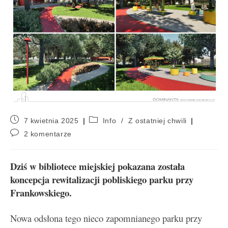
7 kwietnia 2025
Info
/
Z ostatniej chwili
2 komentarze
Dziś w bibliotece miejskiej pokazana została
koncepcja rewitalizacji pobliskiego parku przy
Frankowskiego.
Nowa odsłona tego nieco zapomnianego parku przy