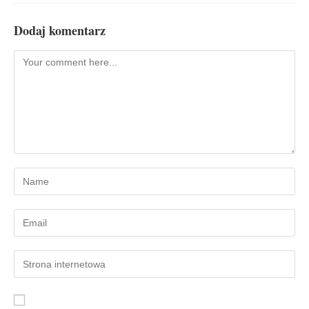
Dodaj komentarz