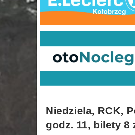
Niedziela, RCK, 
godz. 11, bilety 8 