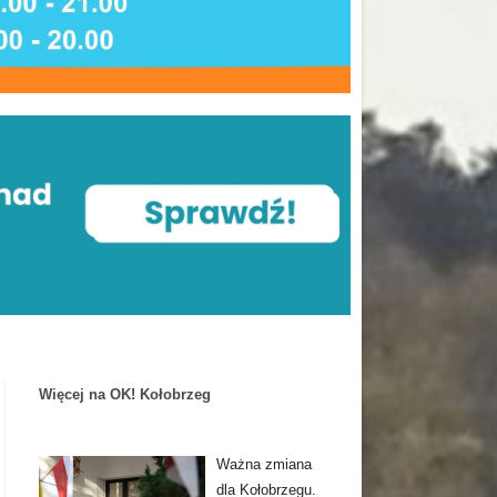
Więcej na OK! Kołobrzeg
Ważna zmiana
dla Kołobrzegu.