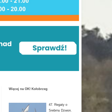
Więcej na OK! Kołobrzeg
47. Regaty o
Srebrny Dzwon.