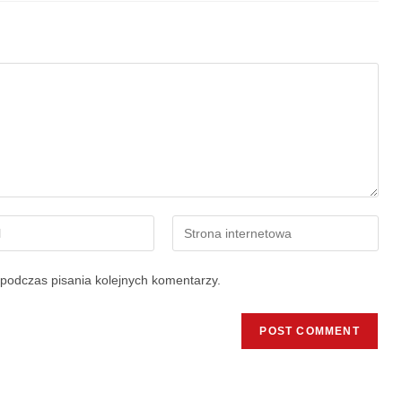
podczas pisania kolejnych komentarzy.