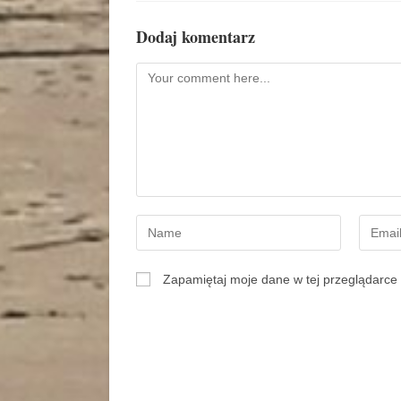
Dodaj komentarz
Zapamiętaj moje dane w tej przeglądarce 