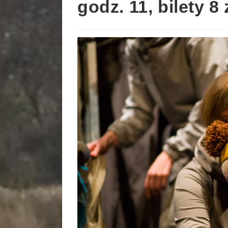
godz. 11, bilety 8 