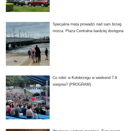
Specjalna mata prowadzi nad sam brzeg
morza. Plaża Centralna bardziej dostępna
Co robić w Kołobrzegu w weekend 7-9
sierpnia? (PROGRAM)