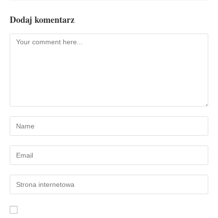
Dodaj komentarz