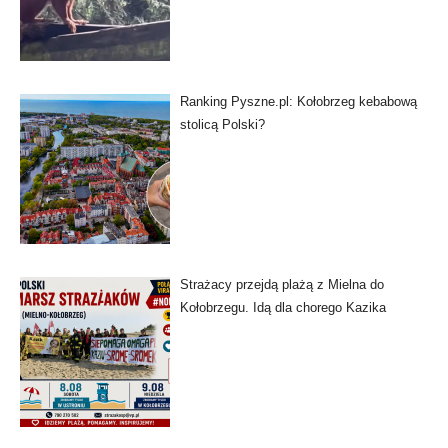
Ranking Pyszne.pl: Kołobrzeg kebabową
stolicą Polski?
Strażacy przejdą plażą z Mielna do
Kołobrzegu. Idą dla chorego Kazika