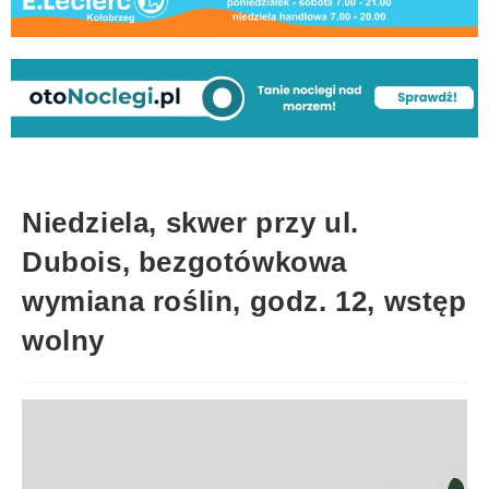
Niedziela, skwer przy ul.
Dubois, bezgotówkowa
wymiana roślin, godz. 12, wstęp
wolny