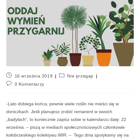
16 września 2019
Nie przegap
0 Komentarzy
-Lato dobiega końca, pewnie wiele roślin nie mieści się w
doniczkach. Jeśli planujesz zrobić remanent w swoich
„badylach”, to koniecznie zapisz sobie w kalendarzu datę: 22
września. – piszą w mediach społecznościowych członkowie
kołobrzeskiego kolektywu WIR. – Tego dnia spotykamy się na