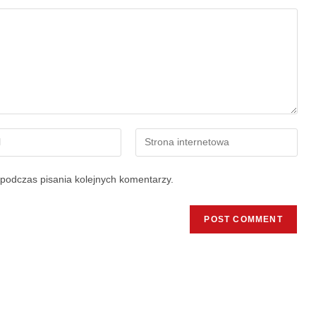
podczas pisania kolejnych komentarzy.