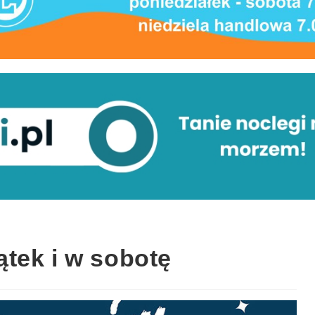
tek i w sobotę