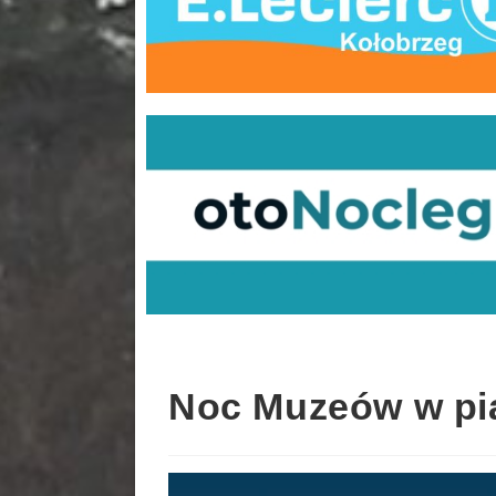
Noc Muzeów w pią