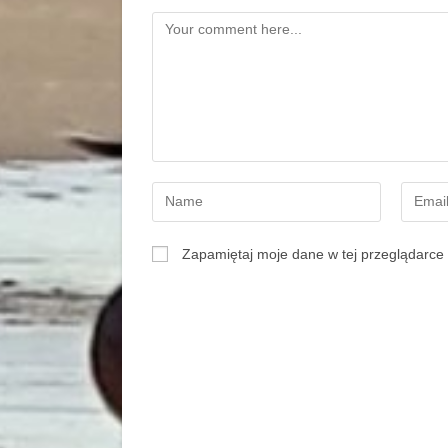
Zapamiętaj moje dane w tej przeglądarce 