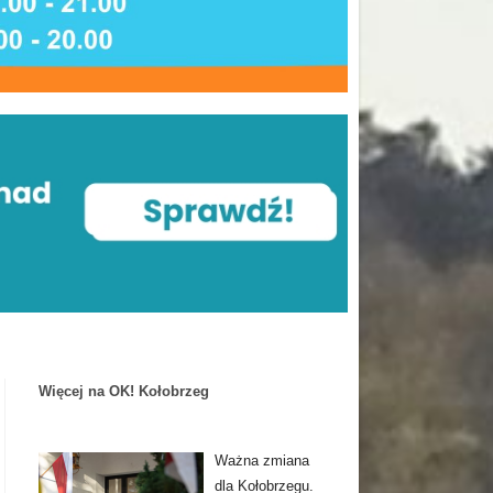
Więcej na OK! Kołobrzeg
Ważna zmiana
dla Kołobrzegu.