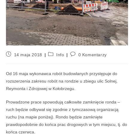
14 maja 2018
Info
0 Komentarzy
Od 16 maja wykonawca robót budowlanych przystępuje do
rozszerzenia zakresu robót na rondzie u zbiegu ulic Solnej,
Reymonta i Zdrojowej w Kołobrzegu.
Prowadzone prace spowodują całkowite zamknięcie ronda –
ruch będzie odbywał się zgodnie z tymczasową organizacją
ruchu (na mapie poniżej). Rondo będzie zamknięte
prawdopodobnie do końca prac drogowych w tym miejscu, tj. do
końca czerwca.