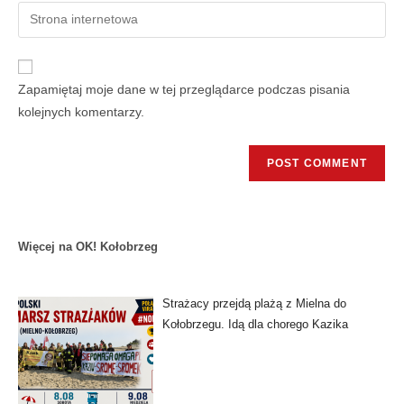
Zapamiętaj moje dane w tej przeglądarce podczas pisania
kolejnych komentarzy.
Więcej na OK! Kołobrzeg
Strażacy przejdą plażą z Mielna do
Kołobrzegu. Idą dla chorego Kazika