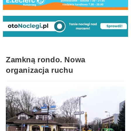
Zamkną rondo. Nowa
organizacja ruchu