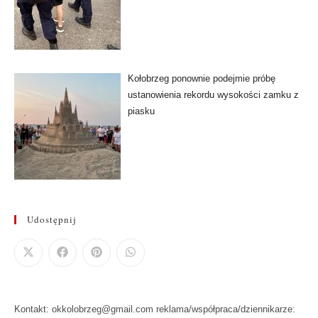
Kołobrzeg ponownie podejmie próbę
ustanowienia rekordu wysokości zamku z
piasku
Udostępnij
Kontakt: okkolobrzeg@gmail.com reklama/współpraca/dziennikarze: