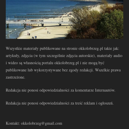
Wszystkie materiały publikowane na stronie okkolobrzeg.pl takie jak:
artykuły, zdjęcia (w tym szczególnie zdjęcia autorskie), materiały audio
i wideo są własnością portalu okkolobrzeg.pl i nie mogą być
publikowane lub wykorzystywane bez zgody redakcji. Wszelkie prawa
zastrzeżone.
Redakcja nie ponosi odpowiedzialności za komentarze Internautów.
Redakcja nie ponosi odpowiedzialności za treść reklam i ogłoszeń.
Kontakt: okkolobrzeg@gmail.com