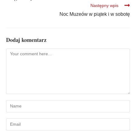
Następny wpis
Noc Muzeów w piątek i w sobotę
Dodaj komentarz