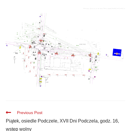
Previous Post
Piątek, osiedle Podczele, XVII Dni Podczela, godz. 16,
wstęp wolny