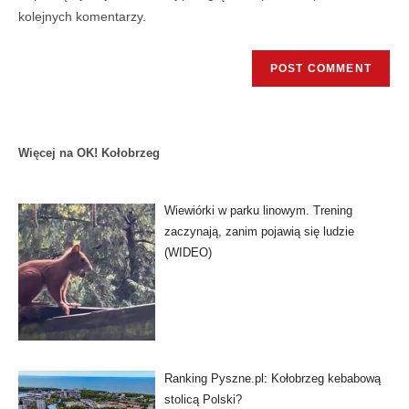
kolejnych komentarzy.
Więcej na OK! Kołobrzeg
Wiewiórki w parku linowym. Trening
zaczynają, zanim pojawią się ludzie
(WIDEO)
Ranking Pyszne.pl: Kołobrzeg kebabową
stolicą Polski?