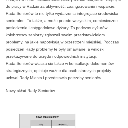
do pracy w Radzie za aktywność, zaangażowanie i wsparcie.
Rada Seniorów to nie tylko wydarzenia integrujące środowiska
senioralne. To także, a może przede wszystkim, comiesięczne
posiedzenia i cotygodniowe dyżury. To podczas dyżurów
kołobrzescy seniorzy zgłaszali swoim przedstawicielom
problemy, na jakie napotykają w przestrzeni miejskiej. Podczas
posiedzeń Rady problemy te były omawiane, a wnioski
przekazywane do urzędu i odpowiednich instytucji.
Rada Seniorów włącza się także w konsultacje dokumentów
strategicznych, opiniuje ważne dla osób starszych projekty
uchwał Rady Miasta i przedstawia potrzeby seniorów.
Nowy skład Rady Seniorów.