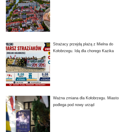
Strażacy przejdą plażą z Mielna do
Kołobrzegu. Idą dla chorego Kazika
Ważna zmiana dla Kołobrzegu. Miasto
podlega pod nowy urząd