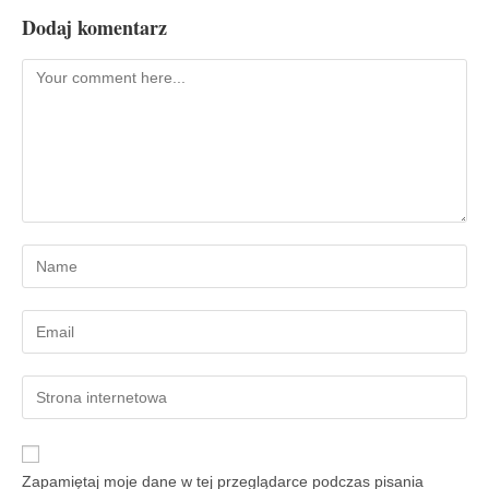
Dodaj komentarz
Zapamiętaj moje dane w tej przeglądarce podczas pisania