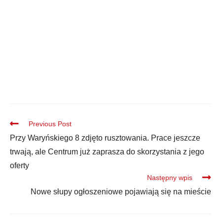
Previous Post
Przy Waryńskiego 8 zdjęto rusztowania. Prace jeszcze
trwają, ale Centrum już zaprasza do skorzystania z jego
oferty
Następny wpis
Nowe słupy ogłoszeniowe pojawiają się na mieście