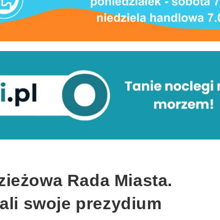
ieżowa Rada Miasta.
ali swoje prezydium