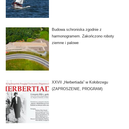
Budowa schroniska zgodnie z
harmonogramem. Zakończono roboty
ziemne i palowe
XXVII „Herbertiada” w Kołobrzegu
(ZAPROSZENIE, PROGRAM)