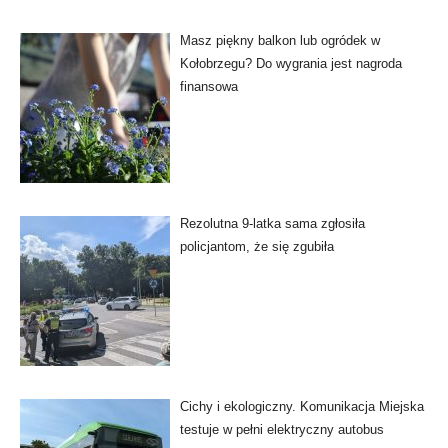
Masz piękny balkon lub ogródek w
Kołobrzegu? Do wygrania jest nagroda
finansowa
Rezolutna 9-latka sama zgłosiła
policjantom, że się zgubiła
Cichy i ekologiczny. Komunikacja Miejska
testuje w pełni elektryczny autobus