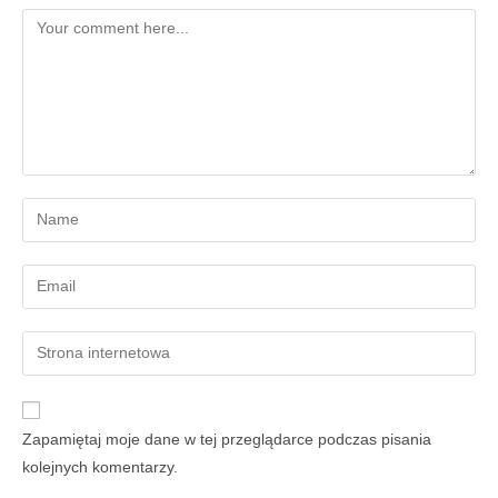
Zapamiętaj moje dane w tej przeglądarce podczas pisania
kolejnych komentarzy.