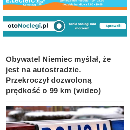
Obywatel Niemiec myślał, że
jest na autostradzie.
Przekroczył dozwoloną
prędkość o 99 km (wideo)