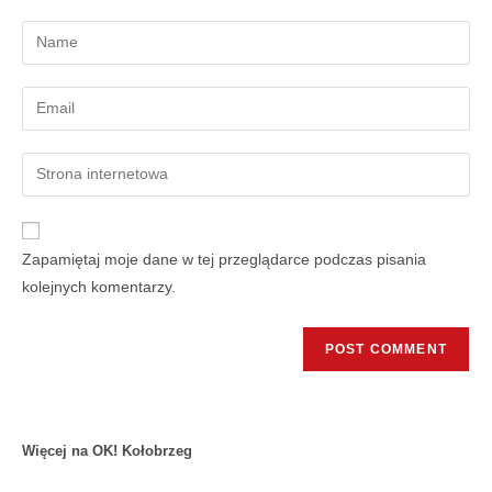
Zapamiętaj moje dane w tej przeglądarce podczas pisania
kolejnych komentarzy.
Więcej na OK! Kołobrzeg