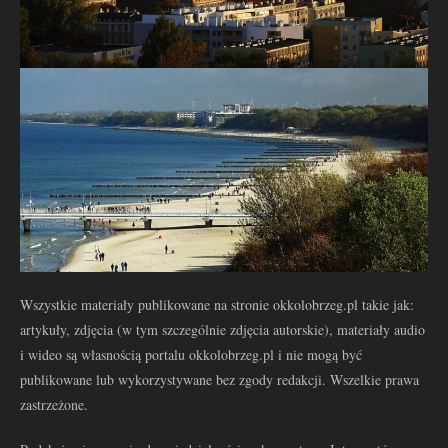
Wszystkie materiały publikowane na stronie okkolobrzeg.pl takie jak:
artykuły, zdjęcia (w tym szczególnie zdjęcia autorskie), materiały audio
i wideo są własnością portalu okkolobrzeg.pl i nie mogą być
publikowane lub wykorzystywane bez zgody redakcji. Wszelkie prawa
zastrzeżone.