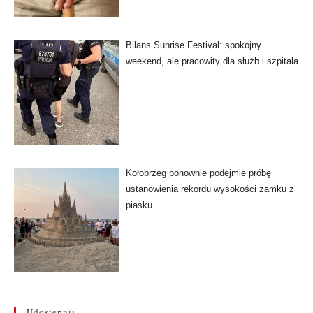
Bilans Sunrise Festival: spokojny
weekend, ale pracowity dla służb i szpitala
Kołobrzeg ponownie podejmie próbę
ustanowienia rekordu wysokości zamku z
piasku
Udostępnij