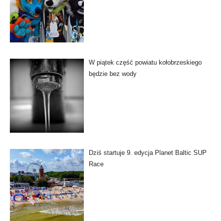
W piątek część powiatu kołobrzeskiego
będzie bez wody
Dziś startuje 9. edycja Planet Baltic SUP
Race