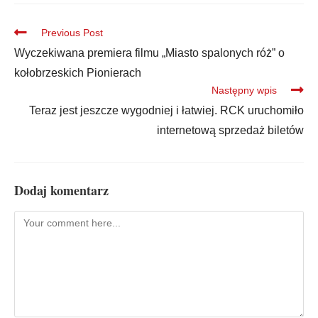
Previous Post
Wyczekiwana premiera filmu „Miasto spalonych róż” o
kołobrzeskich Pionierach
Następny wpis
Teraz jest jeszcze wygodniej i łatwiej. RCK uruchomiło
internetową sprzedaż biletów
Dodaj komentarz