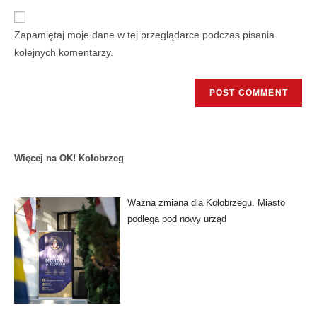
Zapamiętaj moje dane w tej przeglądarce podczas pisania
kolejnych komentarzy.
Więcej na OK! Kołobrzeg
Ważna zmiana dla Kołobrzegu. Miasto
podlega pod nowy urząd