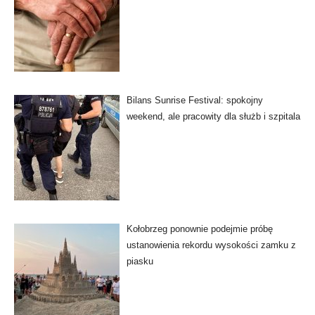
Bilans Sunrise Festival: spokojny
weekend, ale pracowity dla służb i szpitala
Kołobrzeg ponownie podejmie próbę
ustanowienia rekordu wysokości zamku z
piasku