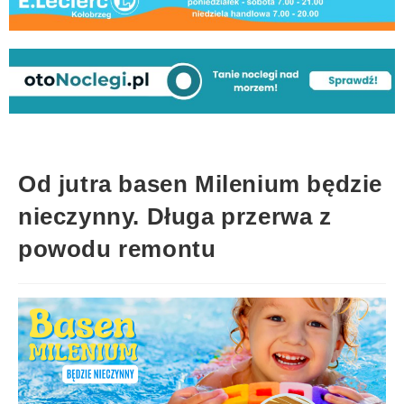
Od jutra basen Milenium będzie
nieczynny. Długa przerwa z
powodu remontu