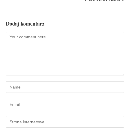
Dodaj komentarz