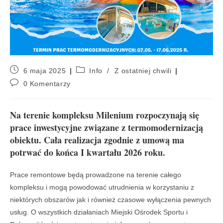
6 maja 2025
Info
/
Z ostatniej chwili
0 Komentarzy
Na terenie kompleksu Milenium rozpoczynają się
prace inwestycyjne związane z termomodernizacją
obiektu. Cała realizacja zgodnie z umową ma
potrwać do końca I kwartału 2026 roku.
Prace remontowe będą prowadzone na terenie całego
kompleksu i mogą powodować utrudnienia w korzystaniu z
niektórych obszarów jak i również czasowe wyłączenia pewnych
usług. O wszystkich działaniach Miejski Ośrodek Sportu i