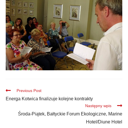
Previous Post
Energa Kotwica finalizuje kolejne kontrakty
Następny wpis
Środa-Piątek, Bałtyckie Forum Ekologiczne, Marine
Hotel/Diune Hotel