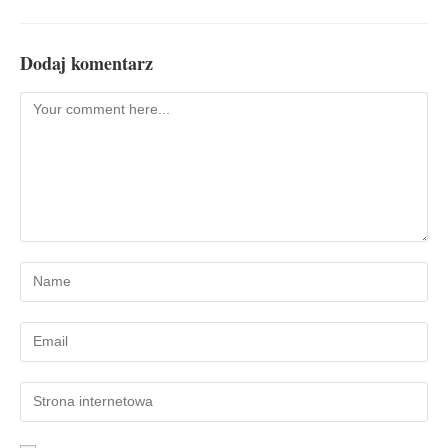
Dodaj komentarz