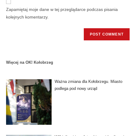
Zapamiętaj moje dane w tej przeglądarce podczas pisania
kolejnych komentarzy.
Więcej na OK! Kołobrzeg
Ważna zmiana dla Kołobrzegu. Miasto
podlega pod nowy urząd