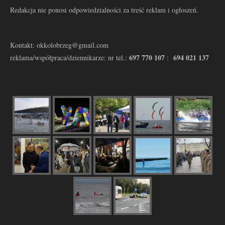
Redakcja nie ponosi odpowiedzialności za treść reklam i ogłoszeń.
Kontakt: okkolobrzeg@gmail.com
697 770 107
694 021 137
reklama/współpraca/dziennikarze: nr tel.:
: