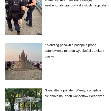
weekend, ale pracowity dla służb i szpitala
Kołobrzeg ponownie podejmie próbę
ustanowienia rekordu wysokości zamku z
piasku
Nowa altana już stoi. Wiemy, co będzie
się działo na Placu Koncertów Porannych