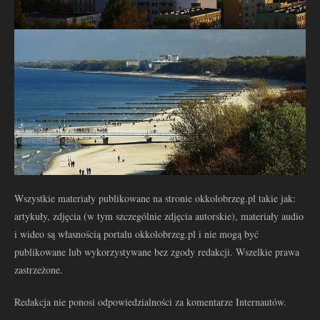
Wszystkie materiały publikowane na stronie okkolobrzeg.pl takie jak:
artykuły, zdjęcia (w tym szczególnie zdjęcia autorskie), materiały audio
i wideo są własnością portalu okkolobrzeg.pl i nie mogą być
publikowane lub wykorzystywane bez zgody redakcji. Wszelkie prawa
zastrzeżone.
Redakcja nie ponosi odpowiedzialności za komentarze Internautów.