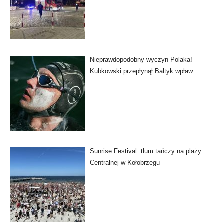
Nieprawdopodobny wyczyn Polaka!
Kubkowski przepłynął Bałtyk wpław
Sunrise Festival: tłum tańczy na plaży
Centralnej w Kołobrzegu