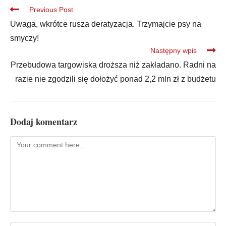
Previous Post
Uwaga, wkrótce rusza deratyzacja. Trzymajcie psy na
smyczy!
Następny wpis
Przebudowa targowiska droższa niż zakładano. Radni na
razie nie zgodzili się dołożyć ponad 2,2 mln zł z budżetu
Dodaj komentarz