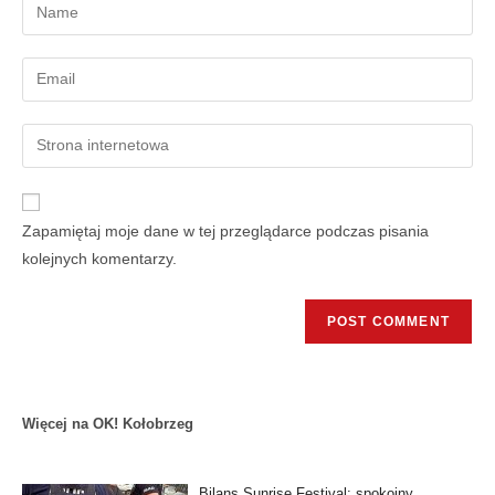
Zapamiętaj moje dane w tej przeglądarce podczas pisania
kolejnych komentarzy.
Więcej na OK! Kołobrzeg
Bilans Sunrise Festival: spokojny