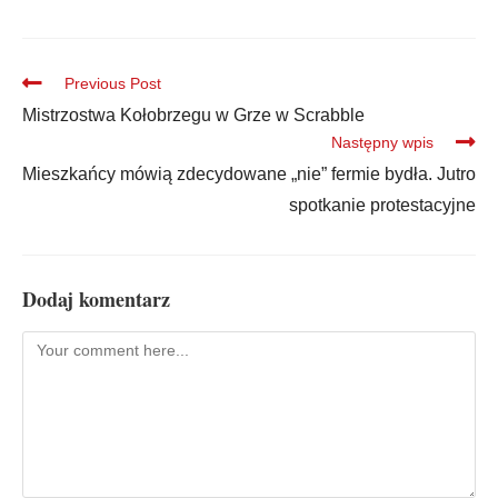
Previous Post
Mistrzostwa Kołobrzegu w Grze w Scrabble
Następny wpis
Mieszkańcy mówią zdecydowane „nie” fermie bydła. Jutro
spotkanie protestacyjne
Dodaj komentarz