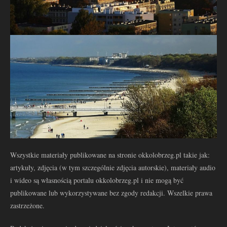
Wszystkie materiały publikowane na stronie okkolobrzeg.pl takie jak:
artykuły, zdjęcia (w tym szczególnie zdjęcia autorskie), materiały audio
i wideo są własnością portalu okkolobrzeg.pl i nie mogą być
publikowane lub wykorzystywane bez zgody redakcji. Wszelkie prawa
zastrzeżone.