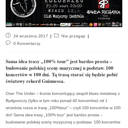
24 września 2017
Nie przegap
0 Komentarzy
Sama idea trasy „100% tour” jest bardzo prosta –
budowanie polskiej sceny muzycznej u podstaw. 100
koncertów w 100 dni. Tą trasą starać się będzie pobić
światowy rekord Guinnessa.
Over The Under – licznie koncertujący zespół blues metalowy z
Bydgoszczy (tylko w tym roku ponad 40 koncertów) od 1
września rusza w trasę „100%tour” – czyli 100 koncertów w 100
dni! Sama idea trasy „100% tour” jest bardzo prosta –
budowanie polskiej sceny muzycznej u podstaw. 100 koncertów