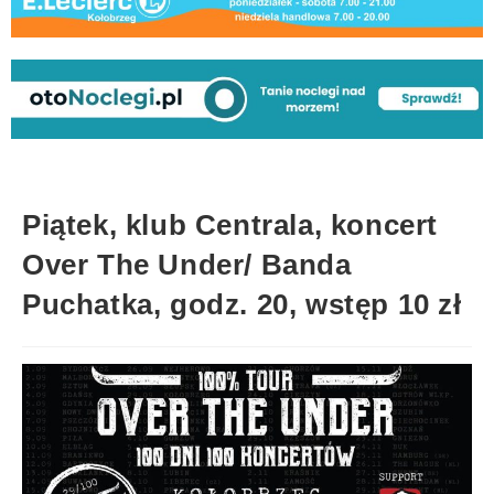
Piątek, klub Centrala, koncert
Over The Under/ Banda
Puchatka, godz. 20, wstęp 10 zł