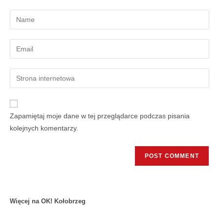
Zapamiętaj moje dane w tej przeglądarce podczas pisania
kolejnych komentarzy.
Więcej na OK! Kołobrzeg