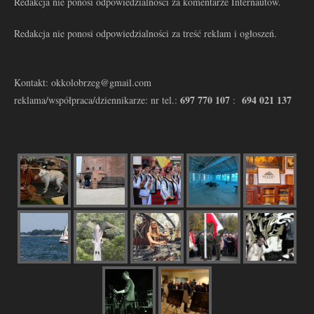
Redakcja nie ponosi odpowiedzialności za komentarze Internautów.
Redakcja nie ponosi odpowiedzialności za treść reklam i ogłoszeń.
Kontakt: okkolobrzeg@gmail.com
697 770 107
694 021 137
reklama/współpraca/dziennikarze: nr tel.:
: