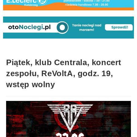
Piątek, klub Centrala, koncert
zespołu, ReVoltA, godz. 19,
wstęp wolny