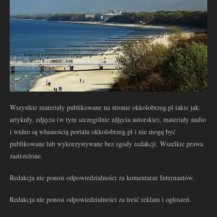
Wszystkie materiały publikowane na stronie okkolobrzeg.pl takie jak:
artykuły, zdjęcia (w tym szczególnie zdjęcia autorskie), materiały audio
i wideo są własnością portalu okkolobrzeg.pl i nie mogą być
publikowane lub wykorzystywane bez zgody redakcji. Wszelkie prawa
zastrzeżone.
Redakcja nie ponosi odpowiedzialności za komentarze Internautów.
Redakcja nie ponosi odpowiedzialności za treść reklam i ogłoszeń.