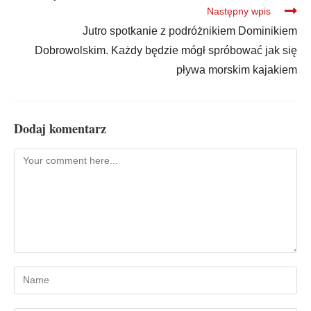
Następny wpis
Jutro spotkanie z podróżnikiem Dominikiem
Dobrowolskim. Każdy będzie mógł spróbować jak się
pływa morskim kajakiem
Dodaj komentarz