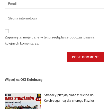
Zapamiętaj moje dane w tej przeglądarce podczas pisania
kolejnych komentarzy.
Więcej na OK! Kołobrzeg
Strażacy przejdą plażą z Mielna do
Kołobrzegu. Idą dla chorego Kazika