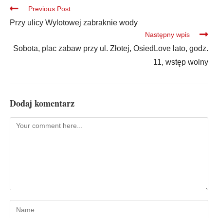
Previous Post
Przy ulicy Wylotowej zabraknie wody
Następny wpis
Sobota, plac zabaw przy ul. Złotej, OsiedLove lato, godz.
11, wstęp wolny
Dodaj komentarz