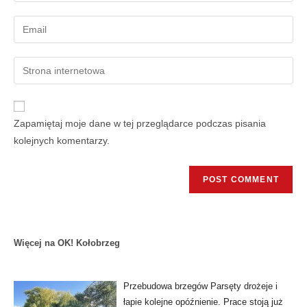
Zapamiętaj moje dane w tej przeglądarce podczas pisania
kolejnych komentarzy.
Więcej na OK! Kołobrzeg
Przebudowa brzegów Parsęty drożeje i
łapie kolejne opóźnienie. Prace stoją już