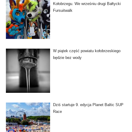
Kołobrzegu. We wrześniu drugi Bałtycki
Fursuitwalk
W piątek część powiatu kołobrzeskiego
będzie bez wody
Dziś startuje 9. edycja Planet Baltic SUP
Race