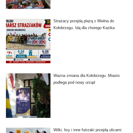
Strażacy przejdą plażą z Mielna do
Kołobrzegu. Idą dla chorego Kazika
Ważna zmiana dla Kołobrzegu. Miasto
podlega pod nowy urząd
Wilki, lisy i inne futrzaki przejdą ulicami