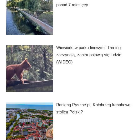
ponad 7 miesięcy
Wiewiórki w parku linowym. Trening
zaczynają, zanim pojawią się ludzie
(WIDEO)
Ranking Pyszne.pl: Kołobrzeg kebabową
stolicą Polski?