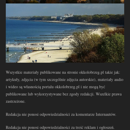
Wszystkie materiały publikowane na stronie okkolobrzeg.pl takie jak:
artykuły, zdjęcia (w tym szczególnie zdjęcia autorskie), materiały audio
i wideo są własnością portalu okkolobrzeg.pl i nie mogą być
publikowane lub wykorzystywane bez zgody redakcji. Wszelkie prawa
zastrzeżone.
Redakcja nie ponosi odpowiedzialności za komentarze Internautów.
Redakcja nie ponosi odpowiedzialności za treść reklam i ogłoszeń.