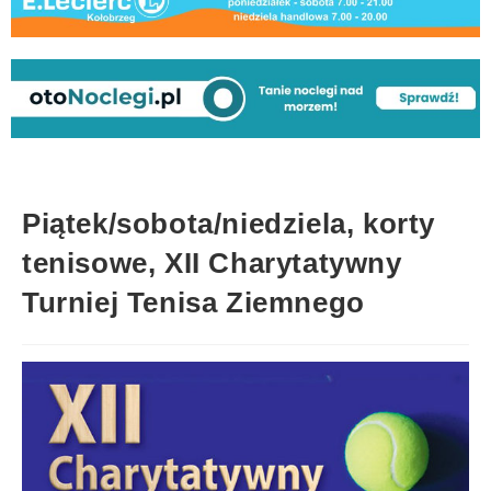
Piątek/sobota/niedziela, korty
tenisowe, XII Charytatywny
Turniej Tenisa Ziemnego