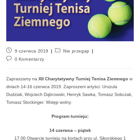
9 czerwca 2019
Nie przegap
0 Komentarzy
Zapraszamy na
XII Charytatywny Turniej Tenisa Ziemnego
w
dniach 14-16 czerwca 2019. Zaproszeni artyści: Urszula
Dudziak, Wojciech Dąbrowski, Henryk Sawka, Tomasz Sobczak,
Tomasz Stockinger. Wstęp wolny.
Program turnieju:
14 czerwca – piątek
17.00 Otwarcie turnieju na kortach przy ul. Sikorskiego 1