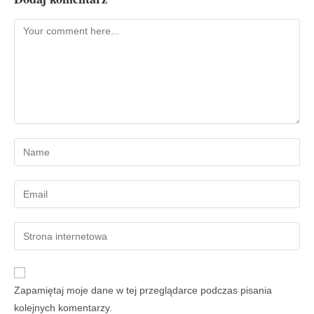
Zapamiętaj moje dane w tej przeglądarce podczas pisania
kolejnych komentarzy.