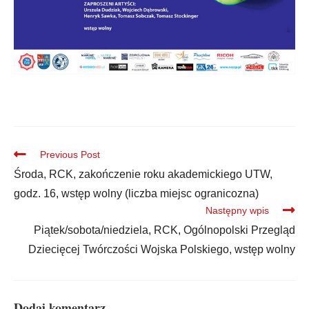
Previous Post
Środa, RCK, zakończenie roku akademickiego UTW,
godz. 16, wstęp wolny (liczba miejsc ogranicozna)
Następny wpis
Piątek/sobota/niedziela, RCK, Ogólnopolski Przegląd
Dziecięcej Twórczości Wojska Polskiego, wstęp wolny
Dodaj komentarz