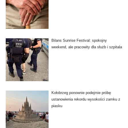
Bilans Sunrise Festival: spokojny
weekend, ale pracowity dla służb i szpitala
Kołobrzeg ponownie podejmie próbę
ustanowienia rekordu wysokości zamku z
piasku