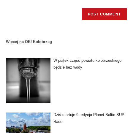
Więcej na OK! Kołobrzeg
W piątek część powiatu kołobrzeskiego
będzie bez wody
Dziś startuje 9. edycja Planet Baltic SUP
Race