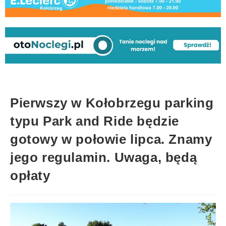
Pierwszy w Kołobrzegu parking
typu Park and Ride będzie
gotowy w połowie lipca. Znamy
jego regulamin. Uwaga, będą
opłaty