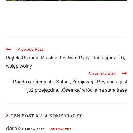
Previous Post
Piątek, Ustronie Morskie, Festiwal Ryby, start o godz. 16,
wstęp wolny
Następny wpis
Rondo u zbiegu ulic Solnej, Zdrojowej i Reymonta jest
już przejezdne. „Ósemka” wróciła na starą trasę
TEN POST MA 4 KOMENTARZY
darek
1 LIPCA 2018
ODPOWIEDZ