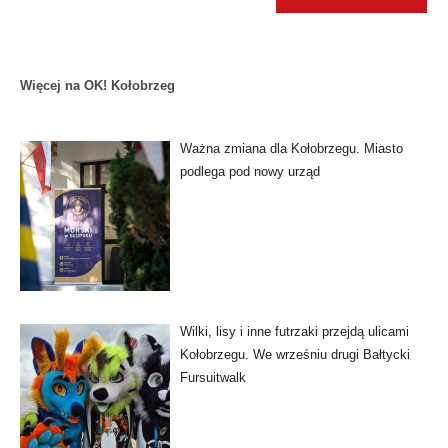
Więcej na OK! Kołobrzeg
Ważna zmiana dla Kołobrzegu. Miasto
podlega pod nowy urząd
Wilki, lisy i inne futrzaki przejdą ulicami
Kołobrzegu. We wrześniu drugi Bałtycki
Fursuitwalk