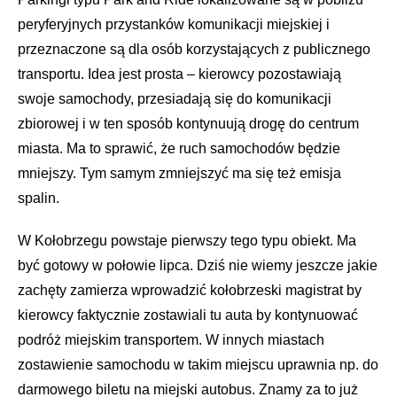
peryferyjnych przystanków komunikacji miejskiej i
przeznaczone są dla osób korzystających z publicznego
transportu. Idea jest prosta – kierowcy pozostawiają
swoje samochody, przesiadają się do komunikacji
zbiorowej i w ten sposób kontynuują drogę do centrum
miasta. Ma to sprawić, że ruch samochodów będzie
mniejszy. Tym samym zmniejszyć ma się też emisja
spalin.
W Kołobrzegu powstaje pierwszy tego typu obiekt. Ma
być gotowy w połowie lipca. Dziś nie wiemy jeszcze jakie
zachęty zamierza wprowadzić kołobrzeski magistrat by
kierowcy faktycznie zostawiali tu auta by kontynuować
podróż miejskim transportem. W innych miastach
zostawienie samochodu w takim miejscu uprawnia np. do
darmowego biletu na miejski autobus. Znamy za to już