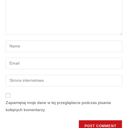
Zapamiętaj moje dane w tej przeglądarce podczas pisania
kolejnych komentarzy.