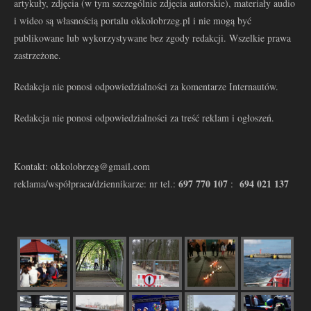
artykuły, zdjęcia (w tym szczególnie zdjęcia autorskie), materiały audio
i wideo są własnością portalu okkolobrzeg.pl i nie mogą być
publikowane lub wykorzystywane bez zgody redakcji. Wszelkie prawa
zastrzeżone.
Redakcja nie ponosi odpowiedzialności za komentarze Internautów.
Redakcja nie ponosi odpowiedzialności za treść reklam i ogłoszeń.
Kontakt: okkolobrzeg@gmail.com
697 770 107
694 021 137
reklama/współpraca/dziennikarze: nr tel.:
: