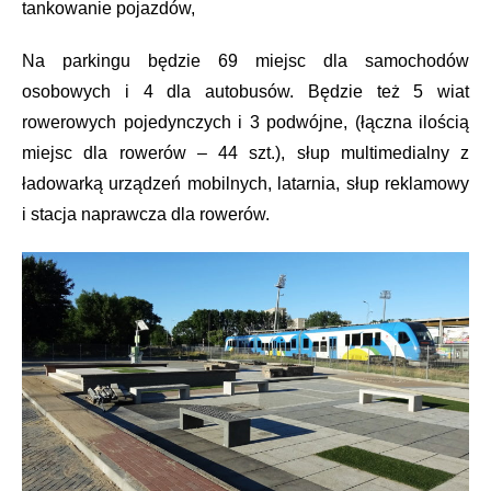
tankowanie pojazdów,
Na parkingu będzie 69 miejsc dla samochodów
osobowych i 4 dla autobusów. Będzie też 5 wiat
rowerowych pojedynczych i 3 podwójne, (łączna ilością
miejsc dla rowerów – 44 szt.), słup multimedialny z
ładowarką urządzeń mobilnych, latarnia, słup reklamowy
i stacja naprawcza dla rowerów.