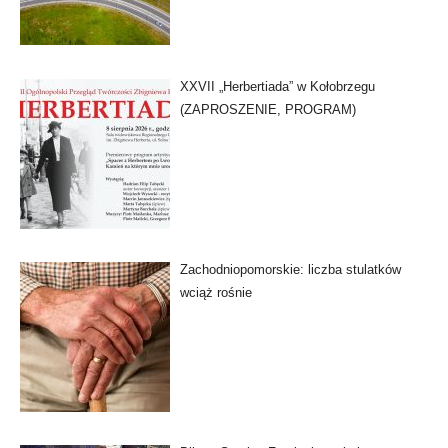
XXVII „Herbertiada” w Kołobrzegu
(ZAPROSZENIE, PROGRAM)
Zachodniopomorskie: liczba stulatków
wciąż rośnie