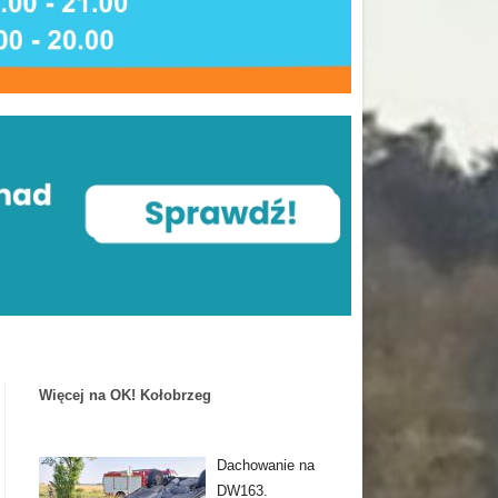
Więcej na OK! Kołobrzeg
Dachowanie na
DW163.