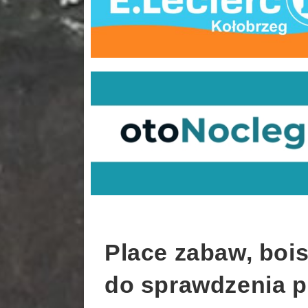
Place zabaw, bois
do sprawdzenia 