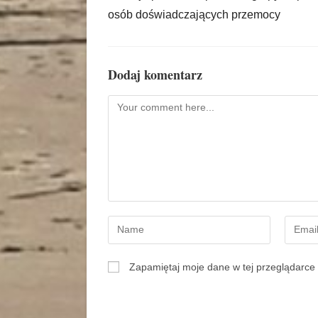
osób doświadczających przemocy
Dodaj komentarz
Zapamiętaj moje dane w tej przeglądarce 