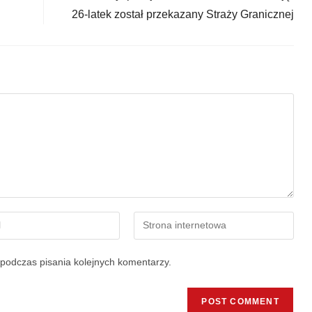
26-latek został przekazany Straży Granicznej
podczas pisania kolejnych komentarzy.