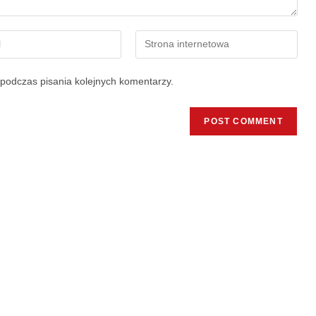
podczas pisania kolejnych komentarzy.