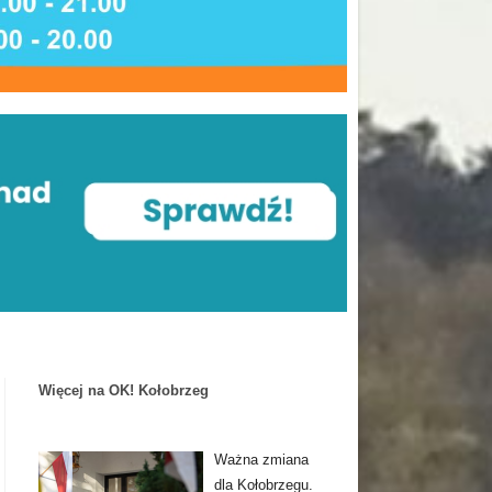
Więcej na OK! Kołobrzeg
Ważna zmiana
dla Kołobrzegu.