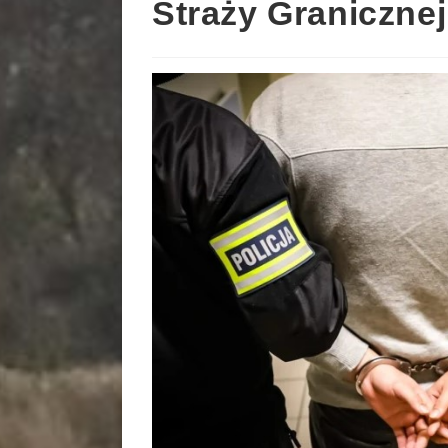
Straży Granicznej