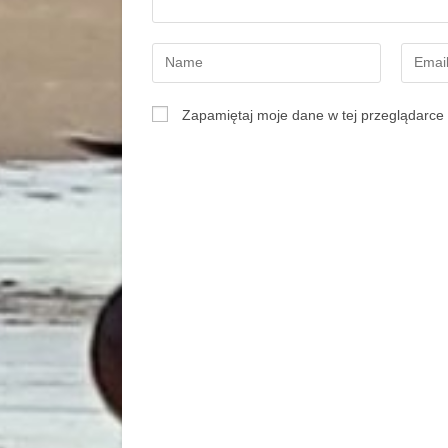
Zapamiętaj moje dane w tej przeglądarce 