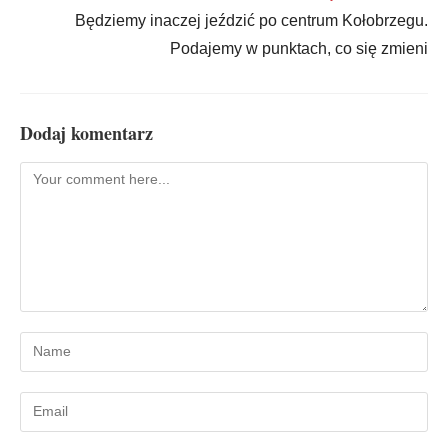
Będziemy inaczej jeździć po centrum Kołobrzegu.
Podajemy w punktach, co się zmieni
Dodaj komentarz