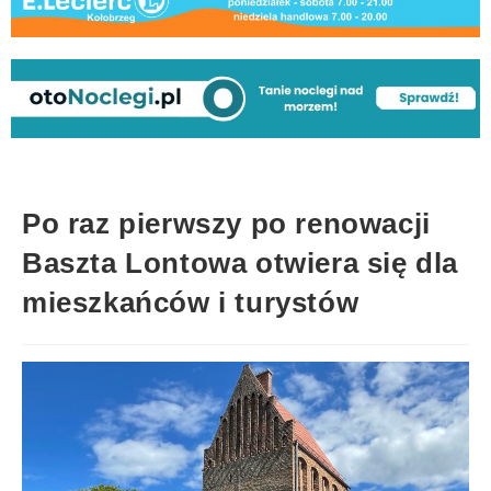
Po raz pierwszy po renowacji
Baszta Lontowa otwiera się dla
mieszkańców i turystów