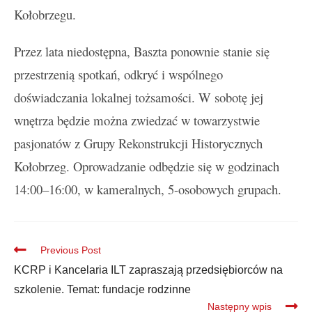
Kołobrzegu.
Przez lata niedostępna, Baszta ponownie stanie się
przestrzenią spotkań, odkryć i wspólnego
doświadczania lokalnej tożsamości. W sobotę jej
wnętrza będzie można zwiedzać w towarzystwie
pasjonatów z Grupy Rekonstrukcji Historycznych
Kołobrzeg. Oprowadzanie odbędzie się w godzinach
14:00–16:00, w kameralnych, 5-osobowych grupach.
Previous Post
KCRP i Kancelaria ILT zapraszają przedsiębiorców na
szkolenie. Temat: fundacje rodzinne
Następny wpis