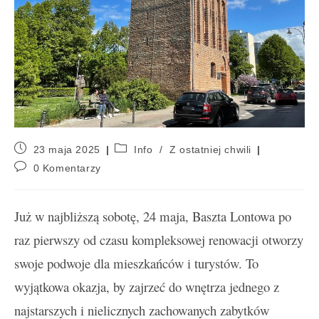
23 maja 2025
Info
/
Z ostatniej chwili
0 Komentarzy
Już w najbliższą sobotę, 24 maja, Baszta Lontowa po
raz pierwszy od czasu kompleksowej renowacji otworzy
swoje podwoje dla mieszkańców i turystów. To
wyjątkowa okazja, by zajrzeć do wnętrza jednego z
najstarszych i nielicznych zachowanych zabytków