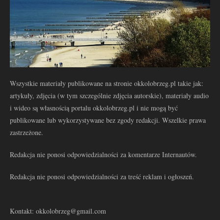
Wszystkie materiały publikowane na stronie okkolobrzeg.pl takie jak:
artykuły, zdjęcia (w tym szczególnie zdjęcia autorskie), materiały audio
i wideo są własnością portalu okkolobrzeg.pl i nie mogą być
publikowane lub wykorzystywane bez zgody redakcji. Wszelkie prawa
zastrzeżone.
Redakcja nie ponosi odpowiedzialności za komentarze Internautów.
Redakcja nie ponosi odpowiedzialności za treść reklam i ogłoszeń.
Kontakt: okkolobrzeg@gmail.com