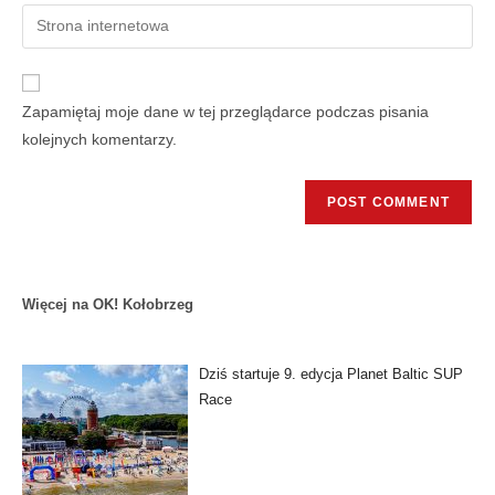
Zapamiętaj moje dane w tej przeglądarce podczas pisania
kolejnych komentarzy.
Więcej na OK! Kołobrzeg
Dziś startuje 9. edycja Planet Baltic SUP
Race