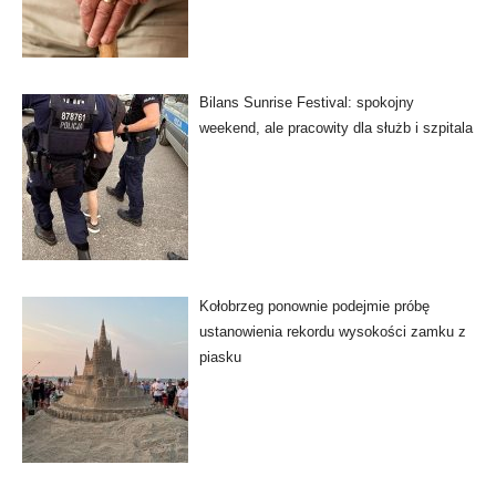
Bilans Sunrise Festival: spokojny
weekend, ale pracowity dla służb i szpitala
Kołobrzeg ponownie podejmie próbę
ustanowienia rekordu wysokości zamku z
piasku