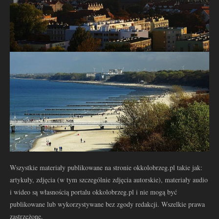
Wszystkie materiały publikowane na stronie okkolobrzeg.pl takie jak:
artykuły, zdjęcia (w tym szczególnie zdjęcia autorskie), materiały audio
i wideo są własnością portalu okkolobrzeg.pl i nie mogą być
publikowane lub wykorzystywane bez zgody redakcji. Wszelkie prawa
zastrzeżone.