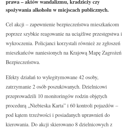
prawa – aktów wandalizmu, kradzieży czy
spożywania alkoholu w miejscach publicznych.
Cel akcji – zapewnienie bezpieczeństwa mieszkańcom
poprzez szybkie reagowanie na uciążliwe przestępstwa i
wykroczenia. Policjanci korzystali również ze zgłoszeń
mieszkańców naniesionych na Krajową Mapę Zagrożeń
Bezpieczeństwa.
Efekty działań to wylegitymowane 42 osoby,
zatrzymanie 2 osób poszukiwanych. Dzielnicowi
przeprowadzili 10 monitoringów rodzin objętych
procedurą „Niebieska Karta” i 60 kontroli pojazdów –
pod kątem trzeźwości i posiadanych uprawnień do
kierowania. Do akcji skierowano 8 dzielnicowych z