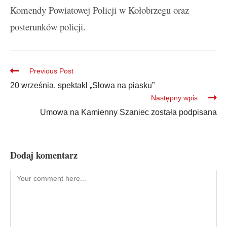
Komendy Powiatowej Policji w Kołobrzegu oraz
posterunków policji.
Previous Post
20 września, spektakl „Słowa na piasku”
Następny wpis
Umowa na Kamienny Szaniec została podpisana
Dodaj komentarz