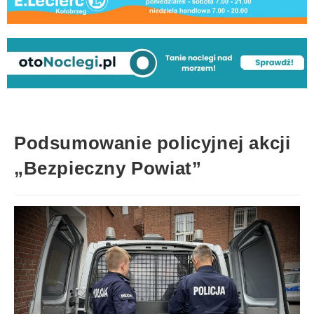
Podsumowanie policyjnej akcji
„Bezpieczny Powiat”