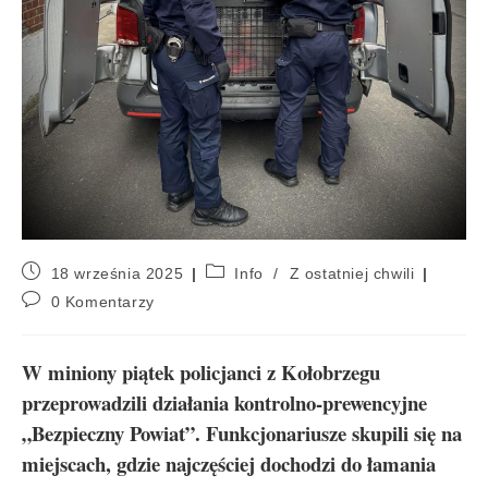
18 września 2025
Info
/
Z ostatniej chwili
0 Komentarzy
W miniony piątek policjanci z Kołobrzegu
przeprowadzili działania kontrolno-prewencyjne
„Bezpieczny Powiat”. Funkcjonariusze skupili się na
miejscach, gdzie najczęściej dochodzi do łamania