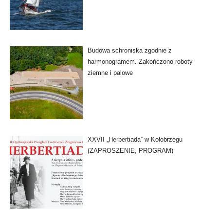
Budowa schroniska zgodnie z
harmonogramem. Zakończono roboty
ziemne i palowe
XXVII „Herbertiada” w Kołobrzegu
(ZAPROSZENIE, PROGRAM)