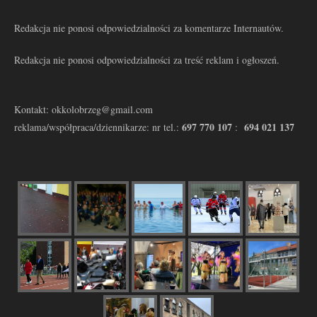
Redakcja nie ponosi odpowiedzialności za komentarze Internautów.
Redakcja nie ponosi odpowiedzialności za treść reklam i ogłoszeń.
Kontakt: okkolobrzeg@gmail.com
697 770 107
694 021 137
reklama/współpraca/dziennikarze: nr tel.:
: