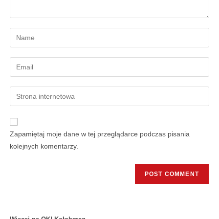
Zapamiętaj moje dane w tej przeglądarce podczas pisania
kolejnych komentarzy.