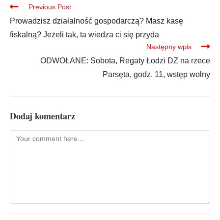
Previous Post
Prowadzisz działalność gospodarczą? Masz kasę
fiskalną? Jeżeli tak, ta wiedza ci się przyda
Następny wpis
ODWOŁANE: Sobota, Regaty Łodzi DZ na rzece
Parsęta, godz. 11, wstęp wolny
Dodaj komentarz