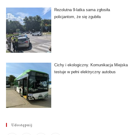
Rezolutna 9-latka sama zgłosiła
policjantom, że się zgubiła
Cichy i ekologiczny. Komunikacja Miejska
testuje w pełni elektryczny autobus
Udostępnij