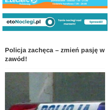
Policja zachęca – zmień pasję w
zawód!