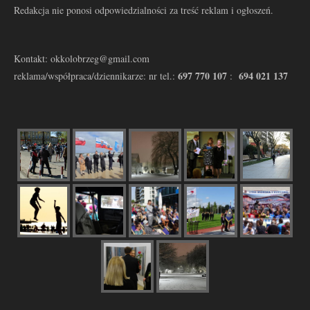
Redakcja nie ponosi odpowiedzialności za treść reklam i ogłoszeń.
Kontakt: okkolobrzeg@gmail.com
697 770 107
694 021 137
reklama/współpraca/dziennikarze: nr tel.:
: