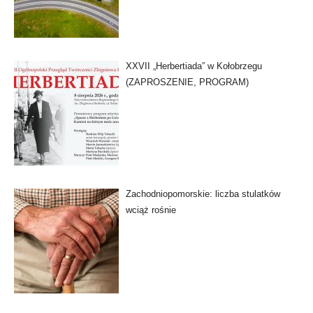
XXVII „Herbertiada” w Kołobrzegu
(ZAPROSZENIE, PROGRAM)
Zachodniopomorskie: liczba stulatków
wciąż rośnie