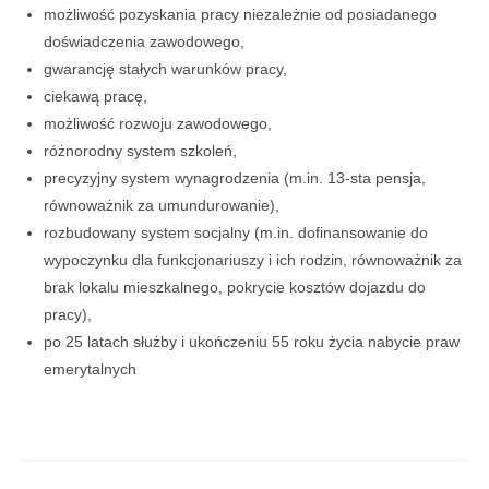
możliwość pozyskania pracy niezależnie od posiadanego
doświadczenia zawodowego,
gwarancję stałych warunków pracy,
ciekawą pracę,
możliwość rozwoju zawodowego,
różnorodny system szkoleń,
precyzyjny system wynagrodzenia (m.in. 13-sta pensja,
równoważnik za umundurowanie),
rozbudowany system socjalny (m.in. dofinansowanie do
wypoczynku dla funkcjonariuszy i ich rodzin, równoważnik za
brak lokalu mieszkalnego, pokrycie kosztów dojazdu do
pracy),
po 25 latach służby i ukończeniu 55 roku życia nabycie praw
emerytalnych