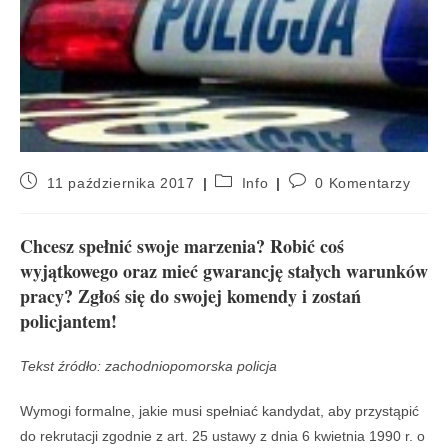
11 października 2017
Info
0 Komentarzy
Chcesz spełnić swoje marzenia? Robić coś
wyjątkowego oraz mieć gwarancję stałych warunków
pracy? Zgłoś się do swojej komendy i zostań
policjantem!
Tekst źródło: zachodniopomorska policja
Wymogi formalne, jakie musi spełniać kandydat, aby przystąpić
do rekrutacji zgodnie z art. 25 ustawy z dnia 6 kwietnia 1990 r. o