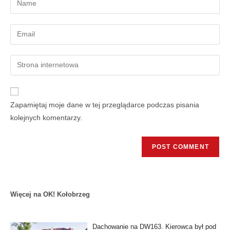
Zapamiętaj moje dane w tej przeglądarce podczas pisania
kolejnych komentarzy.
Więcej na OK! Kołobrzeg
Dachowanie na DW163. Kierowca był pod