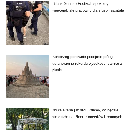
Bilans Sunrise Festival: spokojny
weekend, ale pracowity dla służb i szpitala
Kołobrzeg ponownie podejmie próbę
ustanowienia rekordu wysokości zamku z
piasku
Nowa altana już stoi. Wiemy, co będzie
się działo na Placu Koncertów Porannych