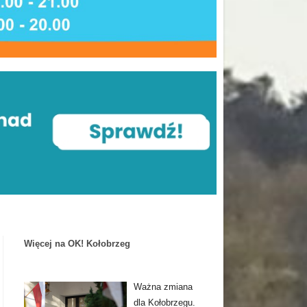
Więcej na OK! Kołobrzeg
Ważna zmiana
dla Kołobrzegu.