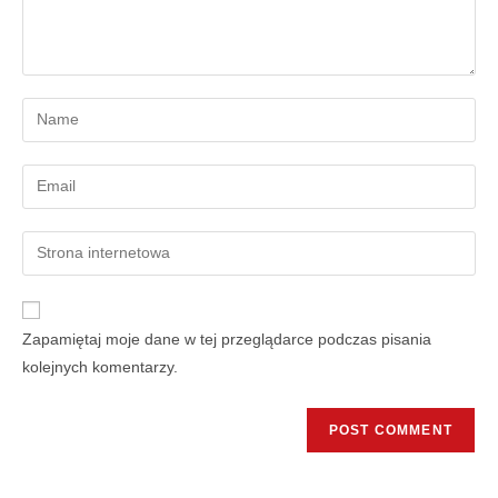
Zapamiętaj moje dane w tej przeglądarce podczas pisania
kolejnych komentarzy.