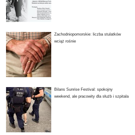
Zachodniopomorskie: liczba stulatków
wciąż rośnie
Bilans Sunrise Festival: spokojny
weekend, ale pracowity dla służb i szpitala