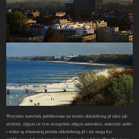
Wszystkie materiały publikowane na stronie okkolobrzeg.pl takie jak:
artykuły, zdjęcia (w tym szczególnie zdjęcia autorskie), materiały audio
i wideo są własnością portalu okkolobrzeg.pl i nie mogą być