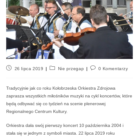
26 lipca 2019
Nie przegap
0 Komentarzy
Tradycyjnie jak co roku Kołobrzeska Orkiestra Zdrojowa
zaprasza wszystkich miłośników muzyki na cykl koncertów, które
będą odbywać się co tydzień na scenie plenerowej
Regionalnego Centrum Kultury.
Orkiestra dała swój pierwszy koncert 10 października 2004 i
stała się w jednym z symboli miasta. 22 lipca 2019 roku