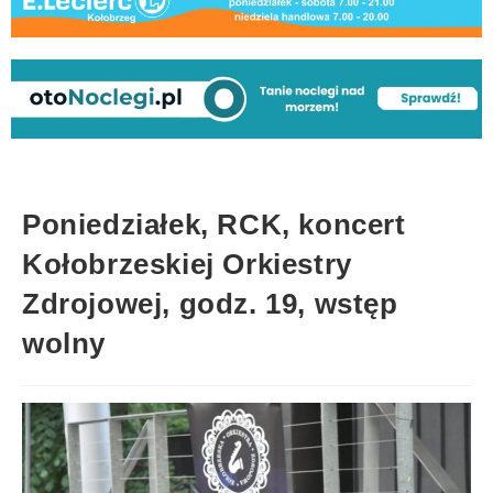
Poniedziałek, RCK, koncert
Kołobrzeskiej Orkiestry
Zdrojowej, godz. 19, wstęp
wolny