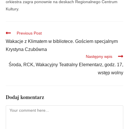
orkiestra zagra ponownie na deskach Regionalnego Centrum
Kultury.
Previous Post
Wakacje z Klimatem w bibliotece. Gościem specjalnym
Krystyna Czubówna
Następny wpis
Środa, RCK, Wakacyjny Teatralny Elementarz, godz. 17,
wstęp wolny
Dodaj komentarz