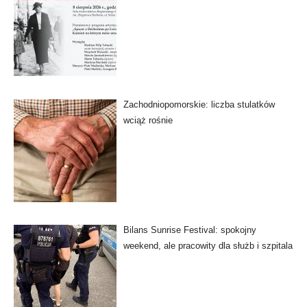
Zachodniopomorskie: liczba stulatków
wciąż rośnie
Bilans Sunrise Festival: spokojny
weekend, ale pracowity dla służb i szpitala