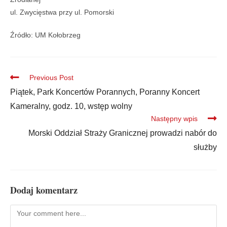
ul. Zwycięstwa przy ul. Pomorski
Źródło: UM Kołobrzeg
Previous Post
Piątek, Park Koncertów Porannych, Poranny Koncert
Kameralny, godz. 10, wstęp wolny
Następny wpis
Morski Oddział Straży Granicznej prowadzi nabór do
służby
Dodaj komentarz