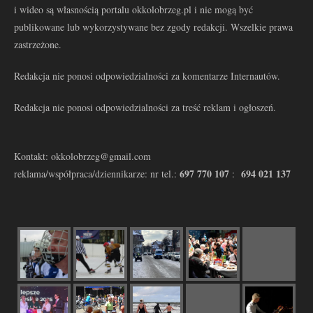
i wideo są własnością portalu okkolobrzeg.pl i nie mogą być
publikowane lub wykorzystywane bez zgody redakcji. Wszelkie prawa
zastrzeżone.
Redakcja nie ponosi odpowiedzialności za komentarze Internautów.
Redakcja nie ponosi odpowiedzialności za treść reklam i ogłoszeń.
Kontakt: okkolobrzeg@gmail.com
697 770 107
694 021 137
reklama/współpraca/dziennikarze: nr tel.:
: