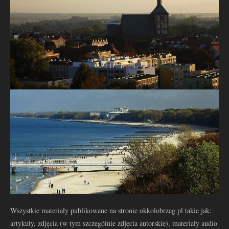
Wszystkie materiały publikowane na stronie okkolobrzeg.pl takie jak:
artykuły, zdjęcia (w tym szczególnie zdjęcia autorskie), materiały audio