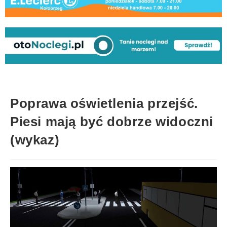
Poprawa oświetlenia przejść.
Piesi mają być dobrze widoczni
(wykaz)