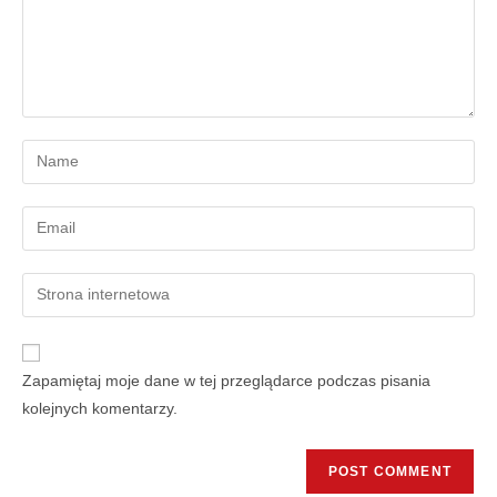
Zapamiętaj moje dane w tej przeglądarce podczas pisania
kolejnych komentarzy.