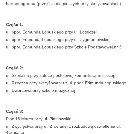
harmonogramu (przejścia dla pieszych przy skrzyżowaniach):
Część 1:
ul. ppor. Edmunda Łopuskiego przy ul. Lotniczej
ul. ppor. Edmunda Łopuskiego przy ul. Zygmuntowskiej
ul. ppor. Edmunda Łopuskiego przy Szkole Podstawowej nr 3
Część 2:
ul. Szpitalna przy zatoce postojowej komunikacji miejskiej,
ul. Rzeczna przy skrzyżowaniu z ul. ppor. Edmunda Łopuskiego
ul. Dworcowa przy szkole muzycznej
Część 3:
Plac 18 Marca przy ul. Piastowskiej
ul. Zwycięstwa przy ul. Źródlanej z rozbudową oświetlenia ul.
Źródlanej