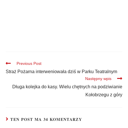
Previous Post
Straż Pożarna interweniowała dziś w Parku Teatralnym
Następny wpis
Długa kolejka do kasy. Wielu chętnych na podziwianie
Kołobrzegu z góry
TEN POST MA 34 KOMENTARZY