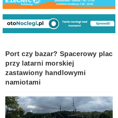
Port czy bazar? Spacerowy plac
przy latarni morskiej
zastawiony handlowymi
namiotami