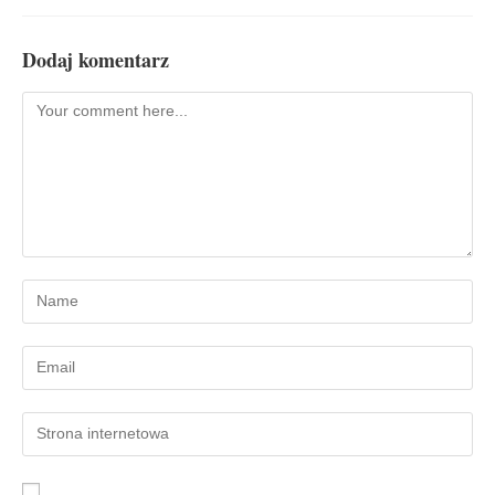
Dodaj komentarz