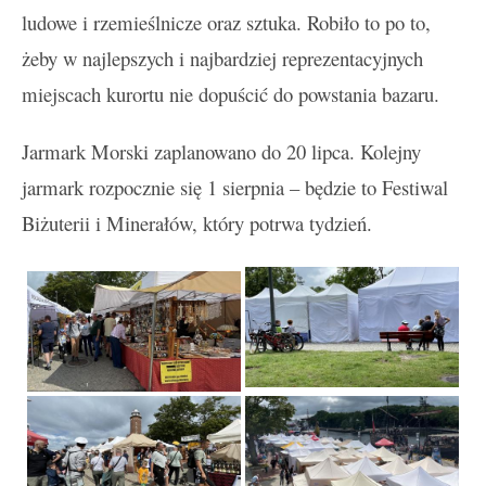
ludowe i rzemieślnicze oraz sztuka. Robiło to po to,
żeby w najlepszych i najbardziej reprezentacyjnych
miejscach kurortu nie dopuścić do powstania bazaru.
Jarmark Morski zaplanowano do 20 lipca. Kolejny
jarmark rozpocznie się 1 sierpnia – będzie to Festiwal
Biżuterii i Minerałów, który potrwa tydzień.