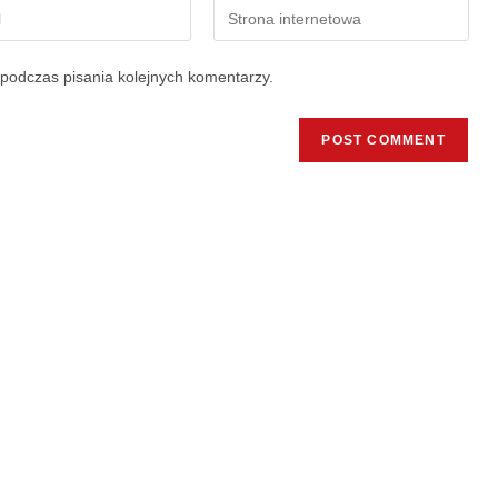
podczas pisania kolejnych komentarzy.