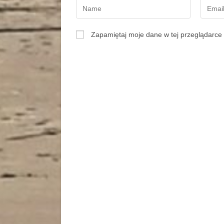
Zapamiętaj moje dane w tej przeglądarce 