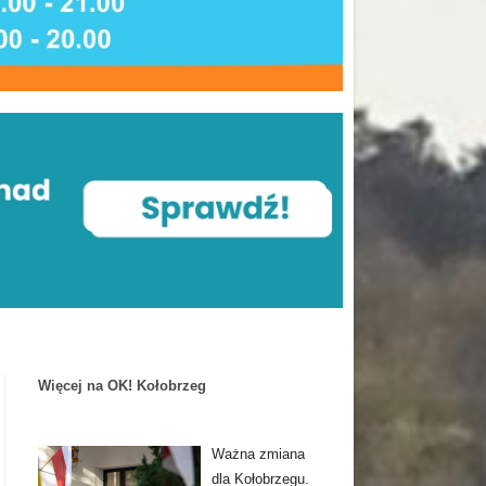
Więcej na OK! Kołobrzeg
Ważna zmiana
dla Kołobrzegu.