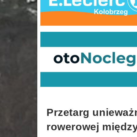
Przetarg unieważ
rowerowej między 