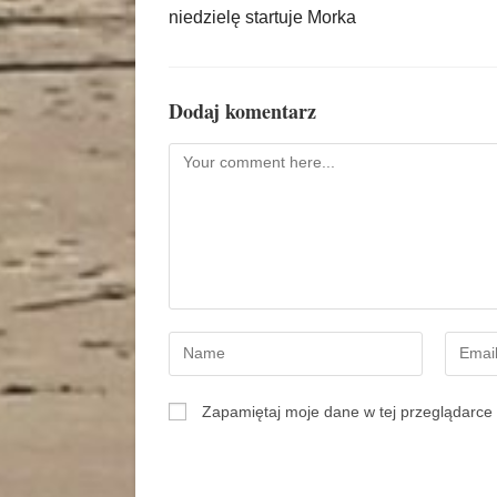
niedzielę startuje Morka
Dodaj komentarz
Zapamiętaj moje dane w tej przeglądarce 