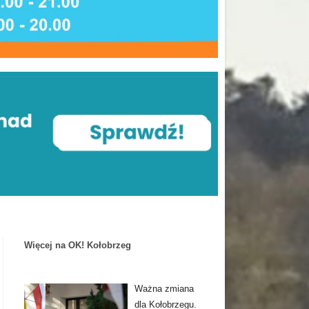
Więcej na OK! Kołobrzeg
Ważna zmiana
dla Kołobrzegu.