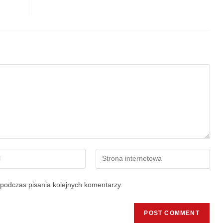
podczas pisania kolejnych komentarzy.