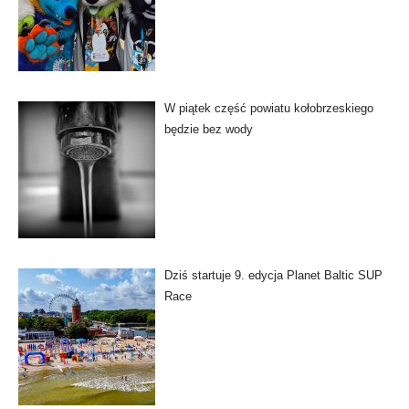
W piątek część powiatu kołobrzeskiego
będzie bez wody
Dziś startuje 9. edycja Planet Baltic SUP
Race