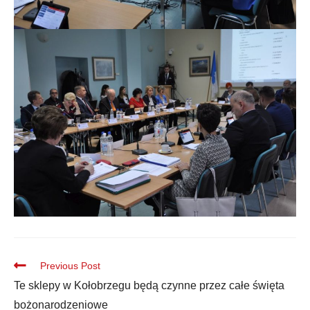
Previous Post
Te sklepy w Kołobrzegu będą czynne przez całe święta
bożonarodzeniowe