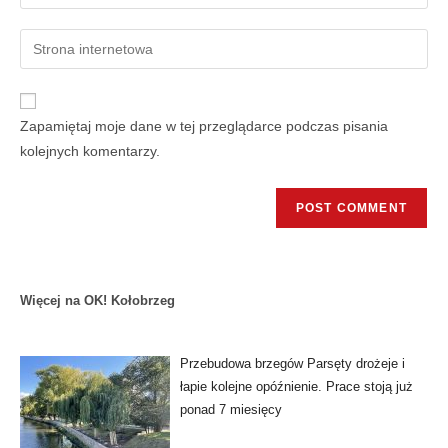
Zapamiętaj moje dane w tej przeglądarce podczas pisania
kolejnych komentarzy.
Więcej na OK! Kołobrzeg
Przebudowa brzegów Parsęty drożeje i
łapie kolejne opóźnienie. Prace stoją już
ponad 7 miesięcy