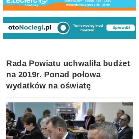
Rada Powiatu uchwaliła budżet
na 2019r. Ponad połowa
wydatków na oświatę