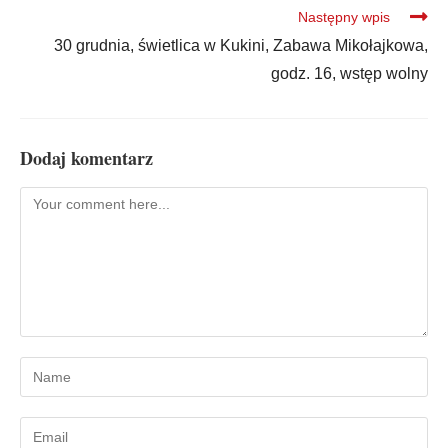
Następny wpis
30 grudnia, świetlica w Kukini, Zabawa Mikołajkowa,
godz. 16, wstęp wolny
Dodaj komentarz