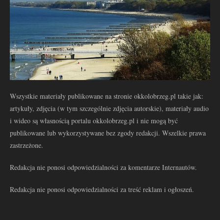
Wszystkie materiały publikowane na stronie okkolobrzeg.pl takie jak:
artykuły, zdjęcia (w tym szczególnie zdjęcia autorskie), materiały audio
i wideo są własnością portalu okkolobrzeg.pl i nie mogą być
publikowane lub wykorzystywane bez zgody redakcji. Wszelkie prawa
zastrzeżone.
Redakcja nie ponosi odpowiedzialności za komentarze Internautów.
Redakcja nie ponosi odpowiedzialności za treść reklam i ogłoszeń.