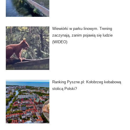
Wiewiórki w parku linowym. Trening
zaczynają, zanim pojawią się ludzie
(WIDEO)
Ranking Pyszne.pl: Kołobrzeg kebabową
stolicą Polski?