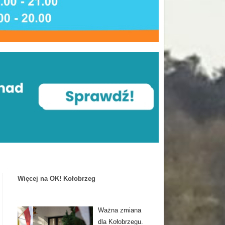
Więcej na OK! Kołobrzeg
Ważna zmiana
dla Kołobrzegu.