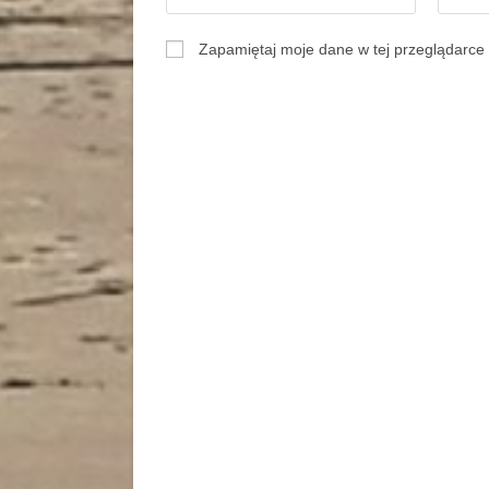
Zapamiętaj moje dane w tej przeglądarce 