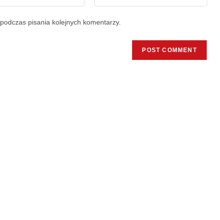
podczas pisania kolejnych komentarzy.