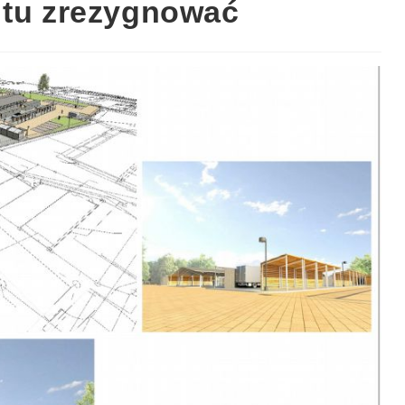
 tu zrezygnować