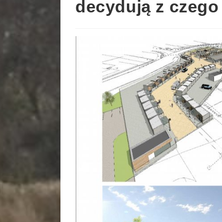
decydują z czego