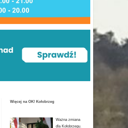
Więcej na OK! Kołobrzeg
Ważna zmiana
dla Kołobrzegu.