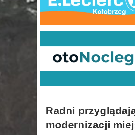
Radni przyglądają
modernizacji miej