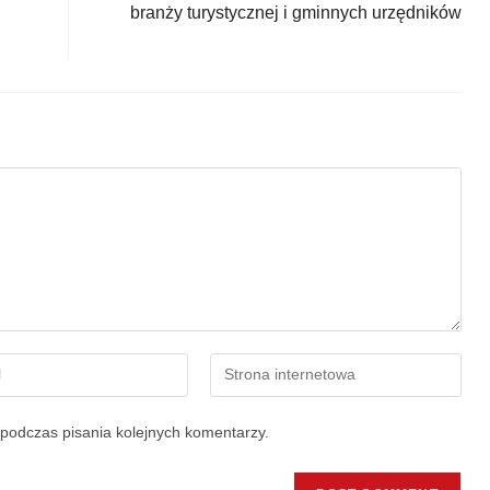
branży turystycznej i gminnych urzędników
podczas pisania kolejnych komentarzy.