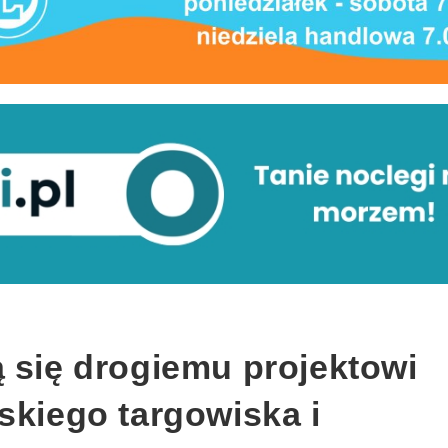
 się drogiemu projektowi
skiego targowiska i