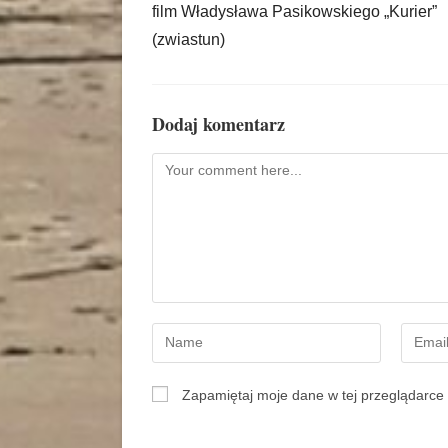
film Władysława Pasikowskiego „Kurier”
(zwiastun)
Dodaj komentarz
Zapamiętaj moje dane w tej przeglądarce 