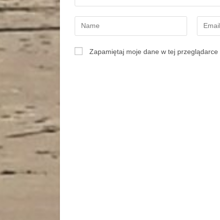
Zapamiętaj moje dane w tej przeglądarce 