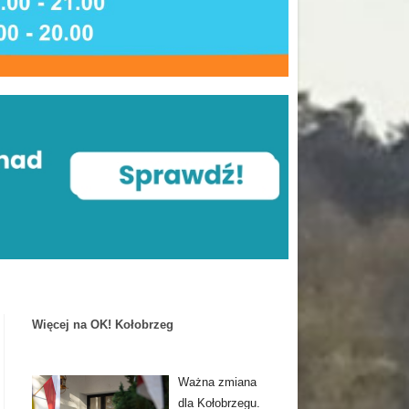
Więcej na OK! Kołobrzeg
Ważna zmiana
dla Kołobrzegu.