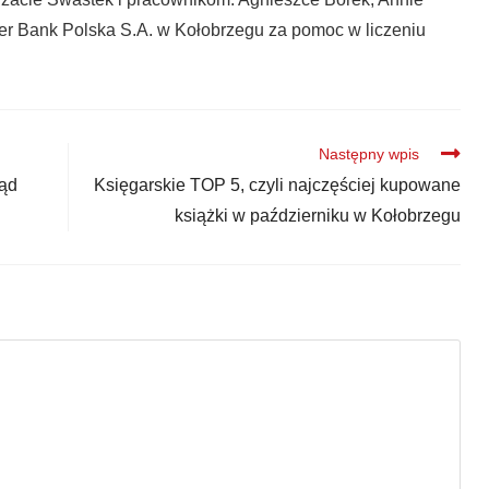
er Bank Polska S.A. w Kołobrzegu za pomoc w liczeniu
Następny wpis
ląd
Księgarskie TOP 5, czyli najczęściej kupowane
książki w październiku w Kołobrzegu