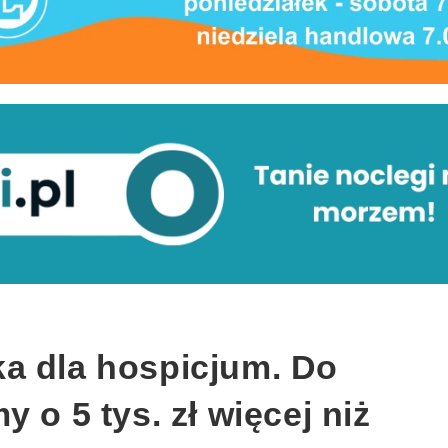
a dla hospicjum. Do
 o 5 tys. zł więcej niż