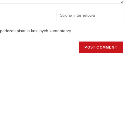
podczas pisania kolejnych komentarzy.