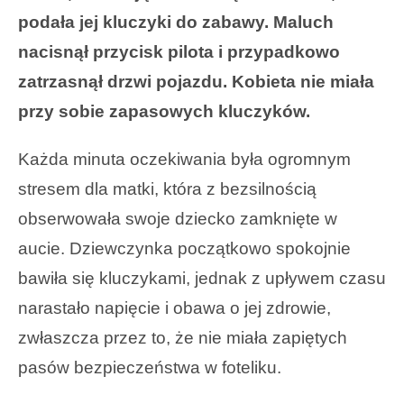
podała jej kluczyki do zabawy. Maluch
nacisnął przycisk pilota i przypadkowo
zatrzasnął drzwi pojazdu. Kobieta nie miała
przy sobie zapasowych kluczyków.
Każda minuta oczekiwania była ogromnym
stresem dla matki, która z bezsilnością
obserwowała swoje dziecko zamknięte w
aucie. Dziewczynka początkowo spokojnie
bawiła się kluczykami, jednak z upływem czasu
narastało napięcie i obawa o jej zdrowie,
zwłaszcza przez to, że nie miała zapiętych
pasów bezpieczeństwa w foteliku.