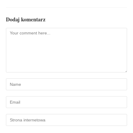
Dodaj komentarz