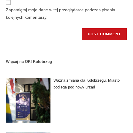
Zapamiętaj moje dane w tej przeglądarce podczas pisania
kolejnych komentarzy.
Więcej na OK! Kołobrzeg
Ważna zmiana dla Kołobrzegu. Miasto
podlega pod nowy urząd