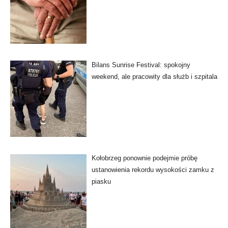
Bilans Sunrise Festival: spokojny
weekend, ale pracowity dla służb i szpitala
Kołobrzeg ponownie podejmie próbę
ustanowienia rekordu wysokości zamku z
piasku