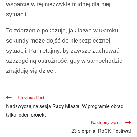
wsparcie w tej niezwykle trudnej dla niej
sytuacji.
To zdarzenie pokazuje, jak łatwo w ułamku
sekundy może dojść do niebezpiecznej
sytuacji. Pamiętajmy, by zawsze zachować
szczególną ostrożność, gdy w samochodzie
znajdują się dzieci.
Previous Post
Nadzwyczajna sesja Rady Miasta. W programie obrad
tylko jeden projekt
Następny wpis
23 sierpnia, RoCK Festiwal