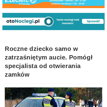
Roczne dziecko samo w
zatrzaśniętym aucie. Pomógł
specjalista od otwierania
zamków