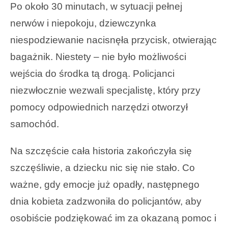
Po około 30 minutach, w sytuacji pełnej
nerwów i niepokoju, dziewczynka
niespodziewanie nacisnęła przycisk, otwierając
bagażnik. Niestety – nie było możliwości
wejścia do środka tą drogą. Policjanci
niezwłocznie wezwali specjalistę, który przy
pomocy odpowiednich narzędzi otworzył
samochód.
Na szczęście cała historia zakończyła się
szczęśliwie, a dziecku nic się nie stało. Co
ważne, gdy emocje już opadły, następnego
dnia kobieta zadzwoniła do policjantów, aby
osobiście podziękować im za okazaną pomoc i